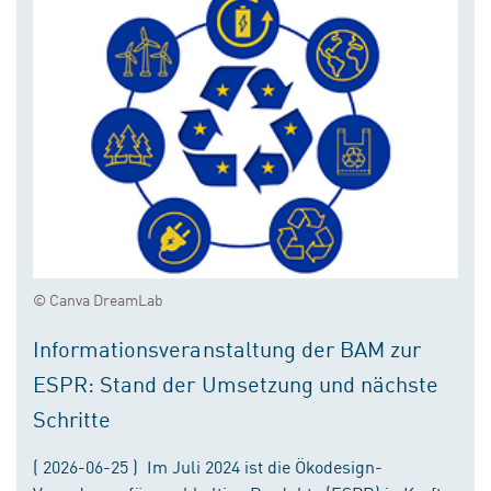
© Canva DreamLab
Informationsveranstaltung der BAM zur
ESPR: Stand der Umsetzung und nächste
Schritte
( 2026-06-25 ) Im Juli 2024 ist die Ökodesign-