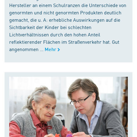
Hersteller an einem Schulranzen die Unterschiede von
genormten und nicht genormten Produkten deutlich
gemacht, die u. A: erhebliche Auswirkungen auf die
Sichtbarkeit der Kinder bei schlechten
Lichtverhältnissen durch den hohen Anteil
reflektierender Flächen im Straßenverkehr hat. Gut
angenommen ...
Mehr