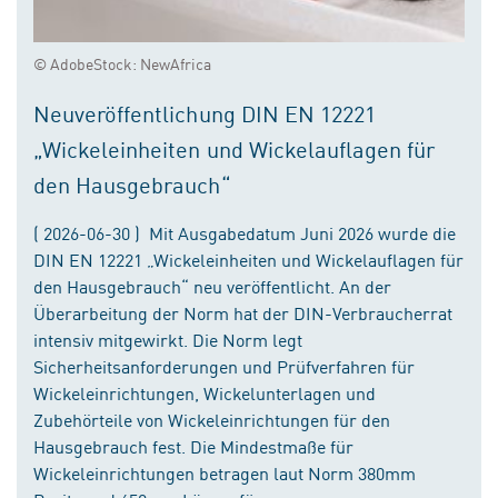
© AdobeStock: NewAfrica
Neuveröffentlichung DIN EN 12221
„Wickeleinheiten und Wickelauflagen für
den Hausgebrauch“
( 2026-06-30 ) Mit Ausgabedatum Juni 2026 wurde die
DIN EN 12221 „Wickeleinheiten und Wickelauflagen für
den Hausgebrauch“ neu veröffentlicht. An der
Überarbeitung der Norm hat der DIN-Verbraucherrat
intensiv mitgewirkt. Die Norm legt
Sicherheitsanforderungen und Prüfverfahren für
Wickeleinrichtungen, Wickelunterlagen und
Zubehörteile von Wickeleinrichtungen für den
Hausgebrauch fest. Die Mindestmaße für
Wickeleinrichtungen betragen laut Norm 380mm