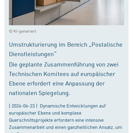
© KI-generiert
Umstrukturierung im Bereich „Postalische
Dienstleistungen“
Die geplante Zusammenführung von zwei
Technischen Komitees auf europäischer
Ebene erfordert eine Anpassung der
nationalen Spiegelung.
( 2026-06-23 ) Dynamische Entwicklungen auf
europäischer Ebene und komplexe
Querschnittsprojekte erfordern eine intensive
Zusammenarbeit und einen ganzheitlichen Ansatz, um