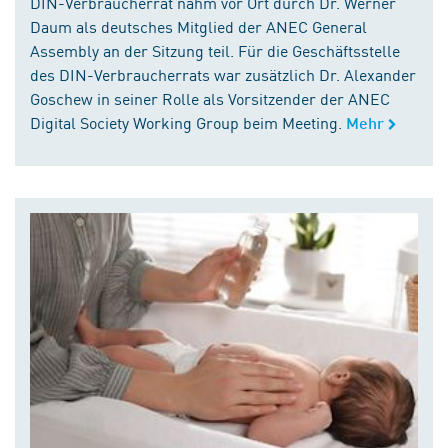
DIN-Verbraucherrat nahm vor Ort durch Dr. Werner
Daum als deutsches Mitglied der ANEC General
Assembly an der Sitzung teil. Für die Geschäftsstelle
des DIN-Verbraucherrats war zusätzlich Dr. Alexander
Goschew in seiner Rolle als Vorsitzender der ANEC
Digital Society Working Group beim Meeting.
Mehr