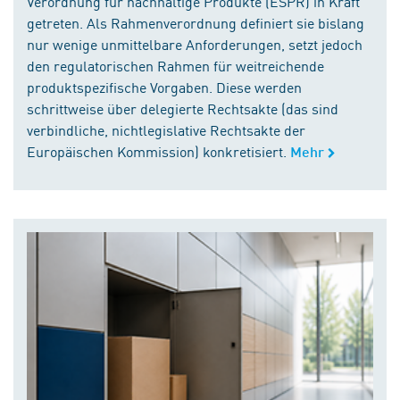
Verordnung für nachhaltige Produkte (ESPR) in Kraft
getreten. Als Rahmenverordnung definiert sie bislang
nur wenige unmittelbare Anforderungen, setzt jedoch
den regulatorischen Rahmen für weitreichende
produktspezifische Vorgaben. Diese werden
schrittweise über delegierte Rechtsakte (das sind
verbindliche, nichtlegislative Rechtsakte der
Europäischen Kommission) konkretisiert.
Mehr