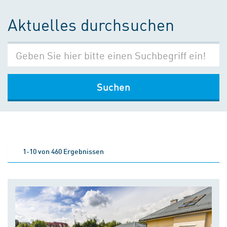
Aktuelles durchsuchen
Suchen
1-10 von 460 Ergebnissen