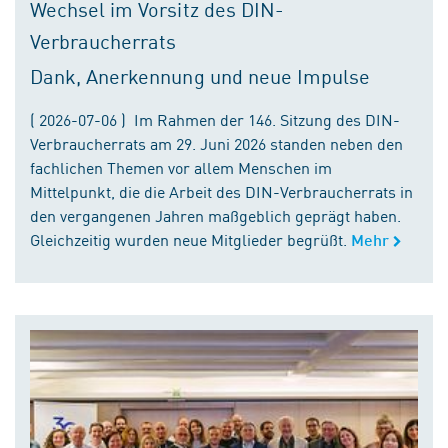
Wechsel im Vorsitz des DIN-
Verbraucherrats
Dank, Anerkennung und neue Impulse
( 2026-07-06 ) Im Rahmen der 146. Sitzung des DIN-
Verbraucherrats am 29. Juni 2026 standen neben den
fachlichen Themen vor allem Menschen im
Mittelpunkt, die die Arbeit des DIN-Verbraucherrats in
den vergangenen Jahren maßgeblich geprägt haben.
Gleichzeitig wurden neue Mitglieder begrüßt.
Mehr