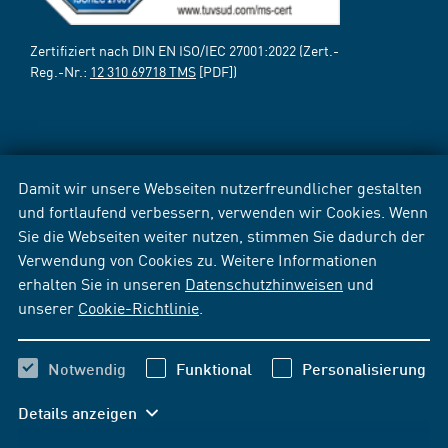
Zertifiziert nach DIN EN ISO/IEC 27001:2022 (Zert.-
Reg.-Nr.:
12 310 69718 TMS
[PDF])
Damit wir unsere Webseiten nutzerfreundlicher gestalten
und fortlaufend verbessern, verwenden wir Cookies. Wenn
Sie die Webseiten weiter nutzen, stimmen Sie dadurch der
Verwendung von Cookies zu. Weitere Informationen
erhalten Sie in unseren
Datenschutzhinweisen
und
unserer
Cookie-Richtlinie
.
Notwendig
Funktional
Personalisierung
Details anzeigen