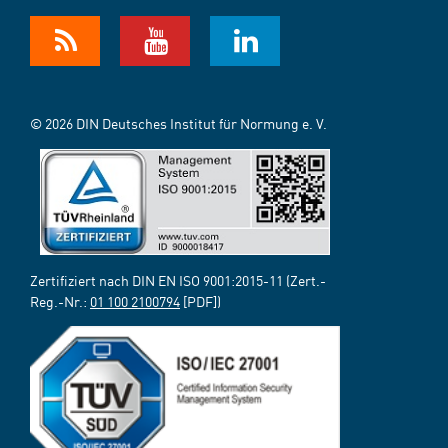
© 2026 DIN Deutsches Institut für Normung e. V.
Zertifiziert nach DIN EN ISO 9001:2015-11 (Zert.-
Reg.-Nr.:
01 100 2100794
[PDF])