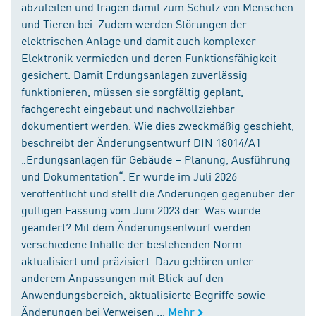
abzuleiten und tragen damit zum Schutz von Menschen
und Tieren bei. Zudem werden Störungen der
elektrischen Anlage und damit auch komplexer
Elektronik vermieden und deren Funktionsfähigkeit
gesichert. Damit Erdungsanlagen zuverlässig
funktionieren, müssen sie sorgfältig geplant,
fachgerecht eingebaut und nachvollziehbar
dokumentiert werden. Wie dies zweckmäßig geschieht,
beschreibt der Änderungsentwurf DIN 18014/A1
„Erdungsanlagen für Gebäude – Planung, Ausführung
und Dokumentation“. Er wurde im Juli 2026
veröffentlicht und stellt die Änderungen gegenüber der
gültigen Fassung vom Juni 2023 dar. Was wurde
geändert? Mit dem Änderungsentwurf werden
verschiedene Inhalte der bestehenden Norm
aktualisiert und präzisiert. Dazu gehören unter
anderem Anpassungen mit Blick auf den
Anwendungsbereich, aktualisierte Begriffe sowie
Änderungen bei Verweisen ...
Mehr