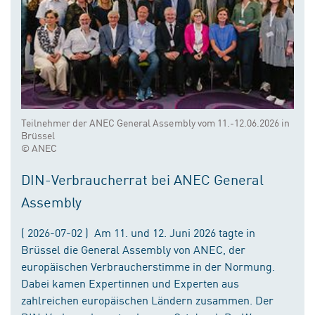
Teilnehmer der ANEC General Assembly vom 11.-12.06.2026 in
Brüssel
© ANEC
DIN-Verbraucherrat bei ANEC General
Assembly
( 2026-07-02 ) Am 11. und 12. Juni 2026 tagte in
Brüssel die General Assembly von ANEC, der
europäischen Verbraucherstimme in der Normung.
Dabei kamen Expertinnen und Experten aus
zahlreichen europäischen Ländern zusammen. Der