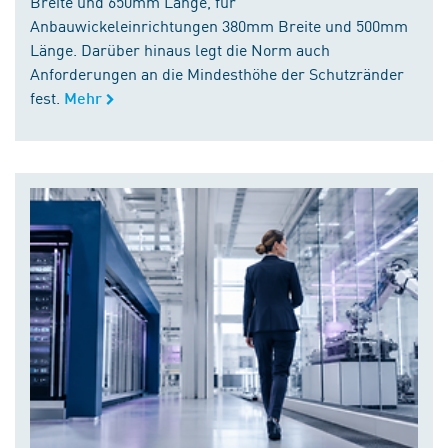
Breite und 650mm Länge, für
Anbauwickeleinrichtungen 380mm Breite und 500mm
Länge. Darüber hinaus legt die Norm auch
Anforderungen an die Mindesthöhe der Schutzränder
fest.
Mehr