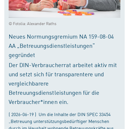
© Fotolia: Alexander Raths
Neues Normungsgremium NA 159-08-04
AA „Betreuungsdienstleistungen“
gegründet
Der DIN-Verbraucherrat arbeitet aktiv mit
und setzt sich für transparentere und
vergleichbarere
Betreuungsdienstleistungen für die
Verbraucher*innen ein.
( 2026-06-19 ) Um die Inhalte der DIN SPEC 33454
„Betreuung unterstützungsbedürftiger Menschen
durch im Haushalt wohnende Betreuungskräfte aus