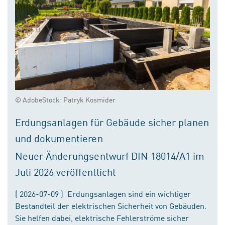
© AdobeStock: Patryk Kosmider
Erdungsanlagen für Gebäude sicher planen
und dokumentieren
Neuer Änderungsentwurf DIN 18014/A1 im
Juli 2026 veröffentlicht
( 2026-07-09 ) Erdungsanlagen sind ein wichtiger
Bestandteil der elektrischen Sicherheit von Gebäuden.
Sie helfen dabei, elektrische Fehlerströme sicher