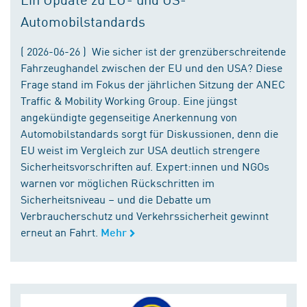
Automobilstandards
( 2026-06-26 ) Wie sicher ist der grenzüberschreitende
Fahrzeughandel zwischen der EU und den USA? Diese
Frage stand im Fokus der jährlichen Sitzung der ANEC
Traffic & Mobility Working Group. Eine jüngst
angekündigte gegenseitige Anerkennung von
Automobilstandards sorgt für Diskussionen, denn die
EU weist im Vergleich zur USA deutlich strengere
Sicherheitsvorschriften auf. Expert:innen und NGOs
warnen vor möglichen Rückschritten im
Sicherheitsniveau – und die Debatte um
Verbraucherschutz und Verkehrssicherheit gewinnt
erneut an Fahrt.
Mehr