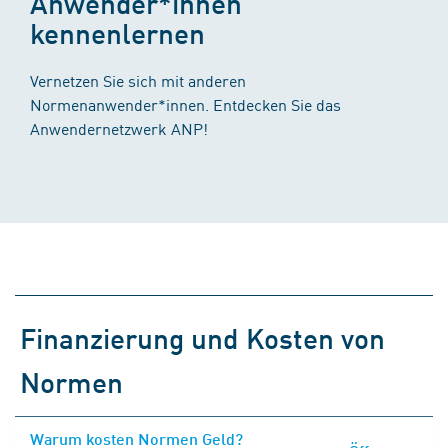
Anwender*innen
kennenlernen
Vernetzen Sie sich mit anderen
Normenanwender*innen. Entdecken Sie das
Anwendernetzwerk ANP!
Finanzierung und Kosten von
Normen
Warum kosten Normen Geld?