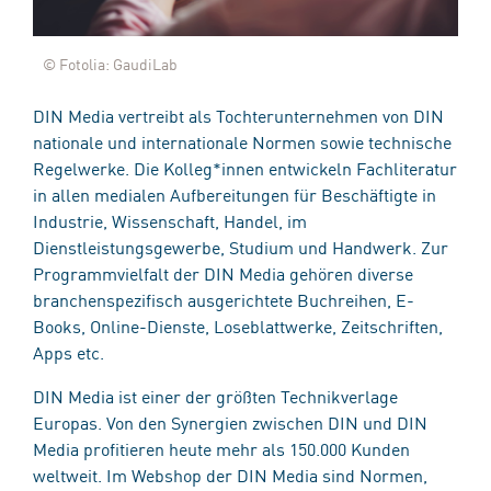
© Fotolia: GaudiLab
DIN Media vertreibt als Tochterunternehmen von DIN
nationale und internationale Normen sowie technische
Regelwerke. Die Kolleg*innen entwickeln Fachliteratur
in allen medialen Aufbereitungen für Beschäftigte in
Industrie, Wissenschaft, Handel, im
Dienstleistungsgewerbe, Studium und Handwerk. Zur
Programmvielfalt der DIN Media gehören diverse
branchenspezifisch ausgerichtete Buchreihen, E-
Books, Online-Dienste, Loseblattwerke, Zeitschriften,
Apps etc.
DIN Media ist einer der größten Technikverlage
Europas. Von den Synergien zwischen DIN und DIN
Media profitieren heute mehr als 150.000 Kunden
weltweit. Im Webshop der DIN Media sind Normen,