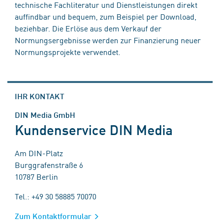
technische Fachliteratur und Dienstleistungen direkt
auffindbar und bequem, zum Beispiel per Download,
beziehbar. Die Erlöse aus dem Verkauf der
Normungsergebnisse werden zur Finanzierung neuer
Normungsprojekte verwendet.
IHR KONTAKT
DIN Media GmbH
Kundenservice DIN Media
Am DIN-Platz
Burggrafenstraße 6
10787 Berlin
Tel.: +49 30 58885 70070
Zum Kontaktformular