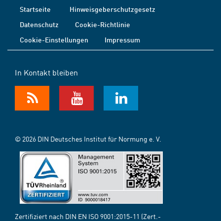
Startseite
Hinweisgeberschutzgesetz
Datenschutz
Cookie-Richtlinie
Cookie-Einstellungen
Impressum
In Kontakt bleiben
© 2026 DIN Deutsches Institut für Normung e. V.
Zertifiziert nach DIN EN ISO 9001:2015-11 (Zert.-