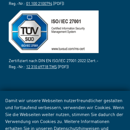
Reg.-Nr.:
01 100 2100794
[PDF])
Zertifiziert nach DIN EN ISO/IEC 27001:2022 (Zert.-
Reg.-Nr.:
12 310 69718 TMS
[PDF])
Damit wir unsere Webseiten nutzerfreundlicher gestalten
und fortlaufend verbessern, verwenden wir Cookies. Wenn
Sie die Webseiten weiter nutzen, stimmen Sie dadurch der
Verwendung von Cookies zu. Weitere Informationen
erhalten Sie in unseren
Datenschutzhinweisen
und