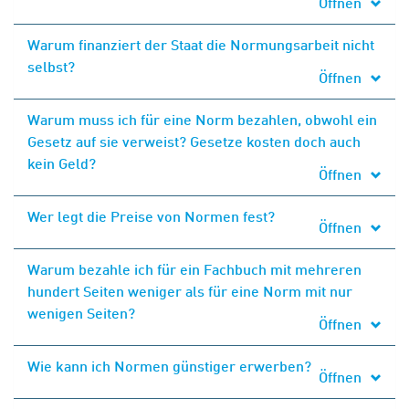
Öffnen
Warum finanziert der Staat die Normungsarbeit nicht
selbst?
Öffnen
Warum muss ich für eine Norm bezahlen, obwohl ein
Gesetz auf sie verweist? Gesetze kosten doch auch
kein Geld?
Öffnen
Wer legt die Preise von Normen fest?
Öffnen
Warum bezahle ich für ein Fachbuch mit mehreren
hundert Seiten weniger als für eine Norm mit nur
wenigen Seiten?
Öffnen
Wie kann ich Normen günstiger erwerben?
Öffnen