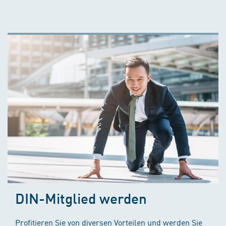
DIN-Mitglied werden
Profitieren Sie von diversen Vorteilen und werden Sie