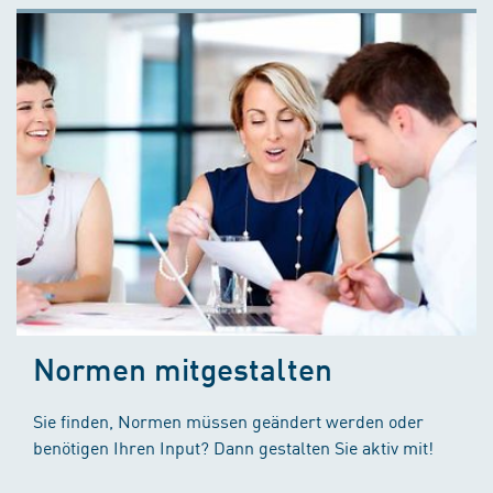
Normen mitgestalten
Sie finden, Normen müssen geändert werden oder
benötigen Ihren Input? Dann gestalten Sie aktiv mit!