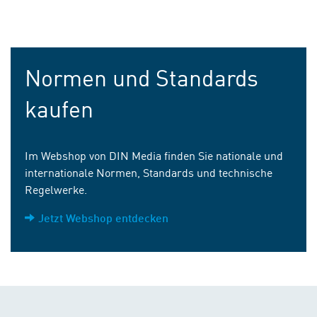
Normen und Standards
kaufen
Im Webshop von DIN Media finden Sie nationale und
internationale Normen, Standards und technische
Regelwerke.
Jetzt Webshop entdecken