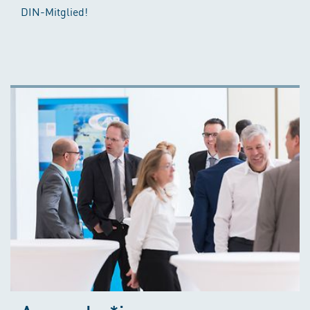
DIN-Mitglied!