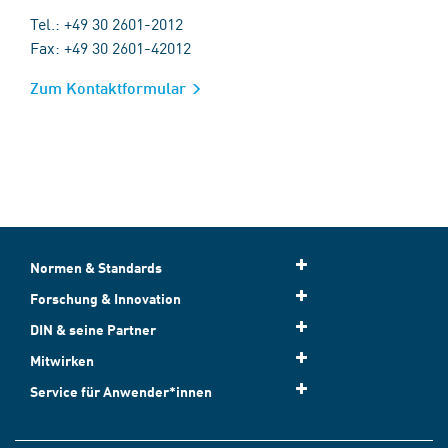
Tel.: +49 30 2601-2012
Fax: +49 30 2601-42012
Zum Kontaktformular
Normen & Standards
Forschung & Innovation
DIN & seine Partner
Mitwirken
Service für Anwender*innen