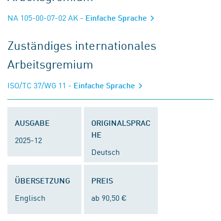
NA 105-00-07-02 AK
- Einfache Sprache
Zuständiges internationales
Arbeitsgremium
ISO/TC 37/WG 11
- Einfache Sprache
AUSGABE
ORIGINALSPRAC
HE
2025-12
Deutsch
ÜBERSETZUNG
PREIS
Englisch
ab 90,50 €