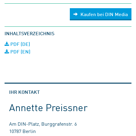
Kaufen bei DIN Media
INHALTSVERZEICHNIS
PDF (DE)
PDF (EN)
IHR KONTAKT
Annette Preissner
Am DIN-Platz, Burggrafenstr. 6
10787 Berlin