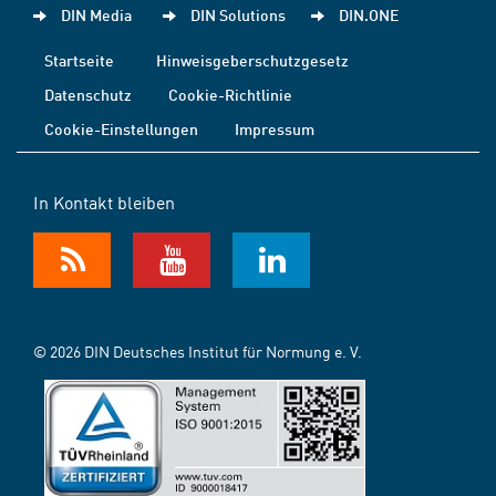
DIN Media
DIN Solutions
DIN.ONE
Startseite
Hinweisgeberschutzgesetz
Datenschutz
Cookie-Richtlinie
Cookie-Einstellungen
Impressum
In Kontakt bleiben
© 2026 DIN Deutsches Institut für Normung e. V.