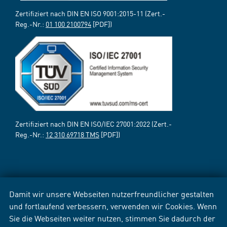
Zertifiziert nach DIN EN ISO 9001:2015-11 (Zert.-
Reg.-Nr.:
01 100 2100794
[PDF])
Zertifiziert nach DIN EN ISO/IEC 27001:2022 (Zert.-
Reg.-Nr.:
12 310 69718 TMS
[PDF])
Damit wir unsere Webseiten nutzerfreundlicher gestalten
und fortlaufend verbessern, verwenden wir Cookies. Wenn
Sie die Webseiten weiter nutzen, stimmen Sie dadurch der