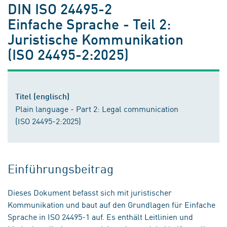
DIN ISO 24495-2
Einfache Sprache - Teil 2:
Juristische Kommunikation
(ISO 24495-2:2025)
Titel (englisch)
Plain language - Part 2: Legal communication
(ISO 24495-2:2025)
Einführungsbeitrag
Dieses Dokument befasst sich mit juristischer
Kommunikation und baut auf den Grundlagen für Einfache
Sprache in ISO 24495-1 auf. Es enthält Leitlinien und