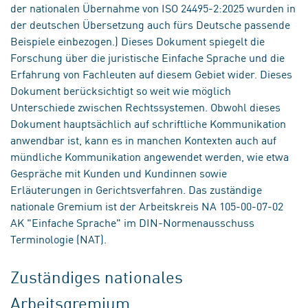
der nationalen Übernahme von ISO 24495-2:2025 wurden in
der deutschen Übersetzung auch fürs Deutsche passende
Beispiele einbezogen.) Dieses Dokument spiegelt die
Forschung über die juristische Einfache Sprache und die
Erfahrung von Fachleuten auf diesem Gebiet wider. Dieses
Dokument berücksichtigt so weit wie möglich
Unterschiede zwischen Rechtssystemen. Obwohl dieses
Dokument hauptsächlich auf schriftliche Kommunikation
anwendbar ist, kann es in manchen Kontexten auch auf
mündliche Kommunikation angewendet werden, wie etwa
Gespräche mit Kunden und Kundinnen sowie
Erläuterungen in Gerichtsverfahren. Das zuständige
nationale Gremium ist der Arbeitskreis NA 105-00-07-02
AK "Einfache Sprache" im DIN-Normenausschuss
Terminologie (NAT).
Zuständiges nationales
Arbeitsgremium