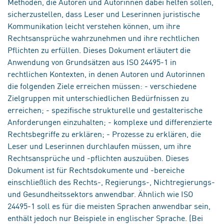
Methoden, die Autoren und Autorinnen dabei helfen sollen,
sicherzustellen, dass Leser und Leserinnen juristische
Kommunikation leicht verstehen können, um ihre
Rechtsansprüche wahrzunehmen und ihre rechtlichen
Pflichten zu erfüllen. Dieses Dokument erläutert die
Anwendung von Grundsätzen aus ISO 24495-1 in
rechtlichen Kontexten, in denen Autoren und Autorinnen
die folgenden Ziele erreichen müssen: - verschiedene
Zielgruppen mit unterschiedlichen Bedürfnissen zu
erreichen; - spezifische strukturelle und gestalterische
Anforderungen einzuhalten; - komplexe und differenzierte
Rechtsbegriffe zu erklären; - Prozesse zu erklären, die
Leser und Leserinnen durchlaufen müssen, um ihre
Rechtsansprüche und -pflichten auszuüben. Dieses
Dokument ist für Rechtsdokumente und -bereiche
einschließlich des Rechts-, Regierungs-, Nichtregierungs-
und Gesundheitssektors anwendbar. Ähnlich wie ISO
24495-1 soll es für die meisten Sprachen anwendbar sein,
enthält jedoch nur Beispiele in englischer Sprache. (Bei