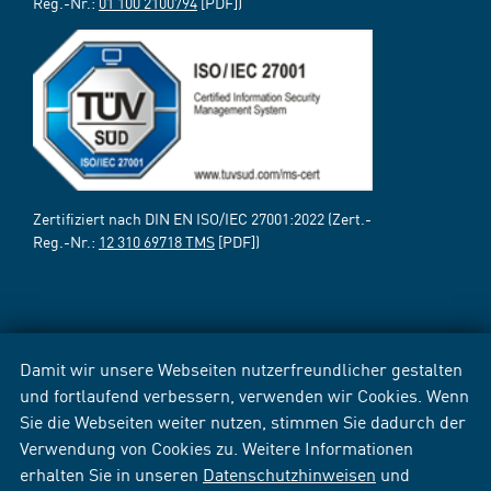
Reg.-Nr.:
01 100 2100794
[PDF])
Zertifiziert nach DIN EN ISO/IEC 27001:2022 (Zert.-
Reg.-Nr.:
12 310 69718 TMS
[PDF])
Damit wir unsere Webseiten nutzerfreundlicher gestalten
und fortlaufend verbessern, verwenden wir Cookies. Wenn
Sie die Webseiten weiter nutzen, stimmen Sie dadurch der
Verwendung von Cookies zu. Weitere Informationen
erhalten Sie in unseren
Datenschutzhinweisen
und