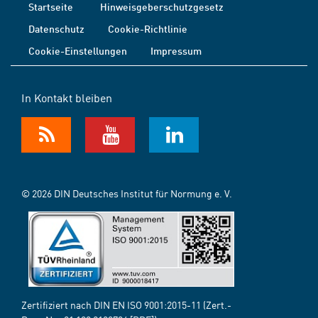
Startseite
Hinweisgeberschutzgesetz
Datenschutz
Cookie-Richtlinie
Cookie-Einstellungen
Impressum
In Kontakt bleiben
© 2026 DIN Deutsches Institut für Normung e. V.
Zertifiziert nach DIN EN ISO 9001:2015-11 (Zert.-