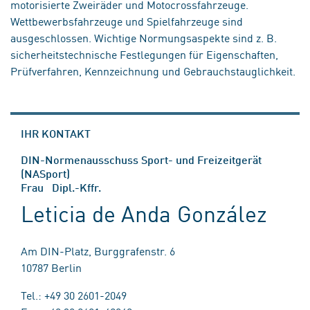
motorisierte Zweiräder und Motocrossfahrzeuge.
Wettbewerbsfahrzeuge und Spielfahrzeuge sind
ausgeschlossen. Wichtige Normungsaspekte sind z. B.
sicherheitstechnische Festlegungen für Eigenschaften,
Prüfverfahren, Kennzeichnung und Gebrauchstauglichkeit.
IHR KONTAKT
DIN-Normenausschuss Sport- und Freizeitgerät
(NASport)
Frau Dipl.-Kffr.
Leticia de Anda González
Am DIN-Platz, Burggrafenstr. 6
10787 Berlin
Tel.: +49 30 2601-2049