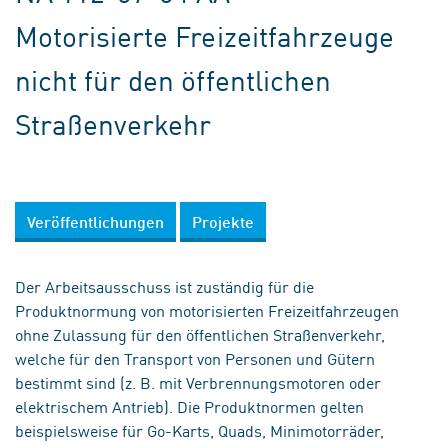
Motorisierte Freizeitfahrzeuge
nicht für den öffentlichen
Straßenverkehr
Veröffentlichungen
Projekte
Der Arbeitsausschuss ist zuständig für die
Produktnormung von motorisierten Freizeitfahrzeugen
ohne Zulassung für den öffentlichen Straßenverkehr,
welche für den Transport von Personen und Gütern
bestimmt sind (z. B. mit Verbrennungsmotoren oder
elektrischem Antrieb). Die Produktnormen gelten
beispielsweise für Go-Karts, Quads, Minimotorräder,