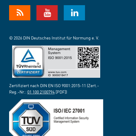
© 2026 DIN Deutsches Institut für Normung e. V.
Zertifiziert nach DIN EN ISO 9001:2015-11 (Zert.-
Reg.-Nr.:
01 100 2100794
[PDF])