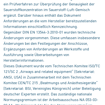
ein Prüfverfahren zur Überprüfung der Genauigkeit der
Sauerstoffkonzentration im Sauerstoff-Luft-Gemisch
ergänzt. Darüber hinaus enthält das Dokument
Anforderungen an die vom Hersteller bereitzustellenden
Informationen einschließlich Kennzeichnung.
Gegenüber DIN EN 13544-3:2010-01 wurden technische
Änderungen vorgenommen. Diese umfassen insbesondere
Änderungen bei den Festlegungen der Anschlüsse,
Ergänzungen von Anforderungen an Werkstoffe und
Ausführung sowie Überarbeitungen von
Herstellerinformationen.
Dieses Dokument wurde vom Technischen Komitee ISO/TC
121/SC 2 „Airways and related equipment“ (Sekretariat:
ANSI, USA) in Zusammenarbeit mit dem Technischen
Komitee CEN/TC 215 „Beatmungs und Anästhesiegeräte“
(Sekretariat: BSI, Vereinigtes Königreich) unter Beteiligung
deutscher Experten erstellt. Das zuständige nationale
Normungsgremium ist der Arbeitsausschuss NA 053-03-