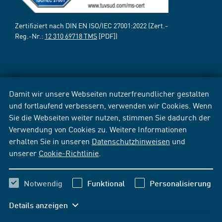
Zertifiziert nach DIN EN ISO/IEC 27001:2022 (Zert.-
Reg.-Nr.:
12 310 69718 TMS
[PDF])
Damit wir unsere Webseiten nutzerfreundlicher gestalten
und fortlaufend verbessern, verwenden wir Cookies. Wenn
Sie die Webseiten weiter nutzen, stimmen Sie dadurch der
Verwendung von Cookies zu. Weitere Informationen
erhalten Sie in unseren
Datenschutzhinweisen
und
unserer
Cookie-Richtlinie
.
Notwendig
Funktional
Personalisierung
Details anzeigen