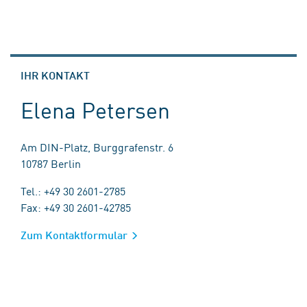
IHR KONTAKT
Elena Petersen
Am DIN-Platz, Burggrafenstr. 6
10787 Berlin
Tel.: +49 30 2601-2785
Fax: +49 30 2601-42785
Zum Kontaktformular