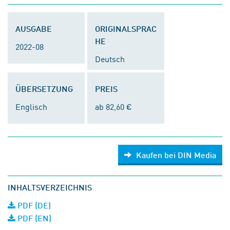
AUSGABE
ORIGINALSPRAC
HE
2022-08
Deutsch
ÜBERSETZUNG
PREIS
Englisch
ab 82,60 €
Kaufen bei DIN Media
INHALTSVERZEICHNIS
PDF (DE)
PDF (EN)