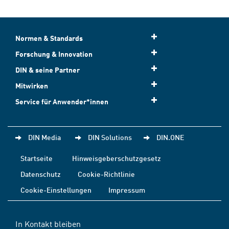
Normen & Standards
Forschung & Innovation
DIN & seine Partner
Mitwirken
Service für Anwender*innen
DIN Media
DIN Solutions
DIN.ONE
Startseite
Hinweisgeberschutzgesetz
Datenschutz
Cookie-Richtlinie
Cookie-Einstellungen
Impressum
In Kontakt bleiben