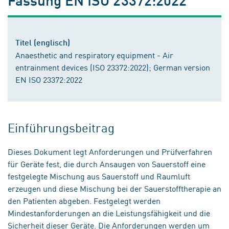
Titel (englisch)
Anaesthetic and respiratory equipment - Air
entrainment devices (ISO 23372:2022); German version
EN ISO 23372:2022
Einführungsbeitrag
Dieses Dokument legt Anforderungen und Prüfverfahren
für Geräte fest, die durch Ansaugen von Sauerstoff eine
festgelegte Mischung aus Sauerstoff und Raumluft
erzeugen und diese Mischung bei der Sauerstofftherapie an
den Patienten abgeben. Festgelegt werden
Mindestanforderungen an die Leistungsfähigkeit und die
Sicherheit dieser Geräte. Die Anforderungen werden um