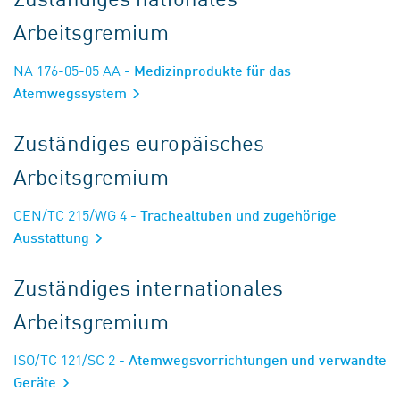
Arbeitsgremium
NA 176-05-05 AA
- Medizinprodukte für das
Atemwegssystem
Zuständiges europäisches
Arbeitsgremium
CEN/TC 215/WG 4
- Trachealtuben und zugehörige
Ausstattung
Zuständiges internationales
Arbeitsgremium
ISO/TC 121/SC 2
- Atemwegsvorrichtungen und verwandte
Geräte