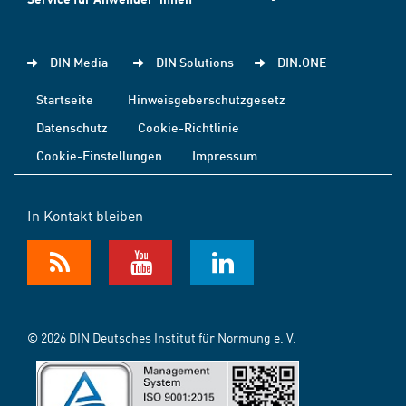
DIN Media
DIN Solutions
DIN.ONE
Startseite
Hinweisgeberschutzgesetz
Datenschutz
Cookie-Richtlinie
Cookie-Einstellungen
Impressum
In Kontakt bleiben
© 2026 DIN Deutsches Institut für Normung e. V.