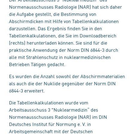
Normenausschusses Radiologie (NAR) hat sich daher
die Aufgabe gestellt, die Bestimmung von
Abschirmdicken mit Hilfe von Tabellenkalkulationen
darzustellen. Das Ergebnis finden Sie in den
Tabellenkalkulationen, die Sie im Downloadbereich
(rechts) herunterladen können. Sie sind für die
praktische Anwendung der Norm DIN 6844-3 durch
alle mit Strahlenschutz in nuklearmedizinischen
Betrieben Tätigen gedacht.
Es wurden die Anzahl sowohl der Abschirmmaterialien
als auch die der Nuklide gegenüber der Norm DIN
6844-3 erweitert.
Die Tabellenkalkulationen wurde vom
Arbeitsausschuss 3 "Nuklearmedizin“ des
Normenausschusses Radiologie (NAR) im DIN
Deutsches Institut für Normung e. V. in
Arbeitsgemeinschaft mit der Deutschen