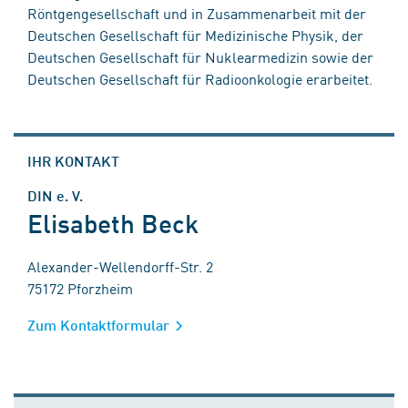
Röntgengesellschaft und in Zusammenarbeit mit der
Deutschen Gesellschaft für Medizinische Physik, der
Deutschen Gesellschaft für Nuklearmedizin sowie der
Deutschen Gesellschaft für Radioonkologie erarbeitet.
IHR KONTAKT
DIN e. V.
Elisabeth Beck
Alexander-Wellendorff-Str. 2
75172 Pforzheim
Zum Kontaktformular