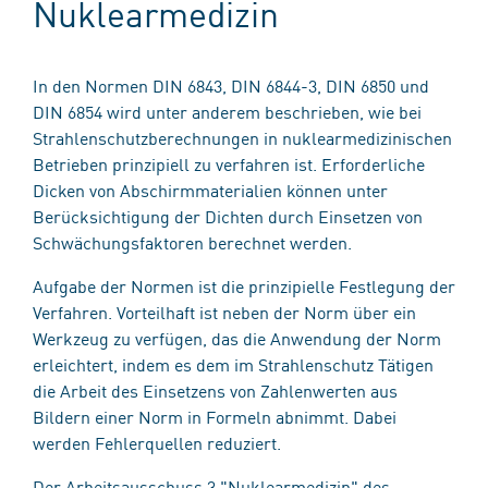
Nuklearmedizin
In den Normen DIN 6843, DIN 6844-3, DIN 6850 und
DIN 6854 wird unter anderem beschrieben, wie bei
Strahlenschutzberechnungen in nuklearmedizinischen
Betrieben prinzipiell zu verfahren ist. Erforderliche
Dicken von Abschirmmaterialien können unter
Berücksichtigung der Dichten durch Einsetzen von
Schwächungsfaktoren berechnet werden.
Aufgabe der Normen ist die prinzipielle Festlegung der
Verfahren. Vorteilhaft ist neben der Norm über ein
Werkzeug zu verfügen, das die Anwendung der Norm
erleichtert, indem es dem im Strahlenschutz Tätigen
die Arbeit des Einsetzens von Zahlenwerten aus
Bildern einer Norm in Formeln abnimmt. Dabei
werden Fehlerquellen reduziert.
Der Arbeitsausschuss 3 "Nuklearmedizin" des