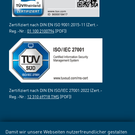
Zertifiziert nach DIN EN ISO 9001:2015-11 (Zert.-
Reg.-Nr.:
01 100 2100794
[PDF])
Zertifiziert nach DIN EN ISO/IEC 27001:2022 (Zert.-
Reg.-Nr.:
12 310 69718 TMS
[PDF])
Damit wir unsere Webseiten nutzerfreundlicher gestalten