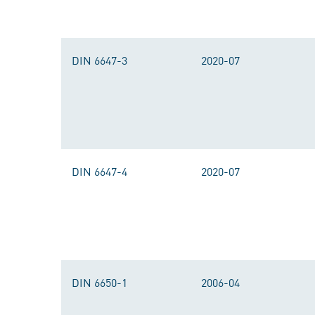
DIN 6647-3
2020-07
DIN 6647-4
2020-07
DIN 6650-1
2006-04