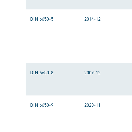
DIN 6650-5
2014-12
DIN 6650-8
2009-12
DIN 6650-9
2020-11