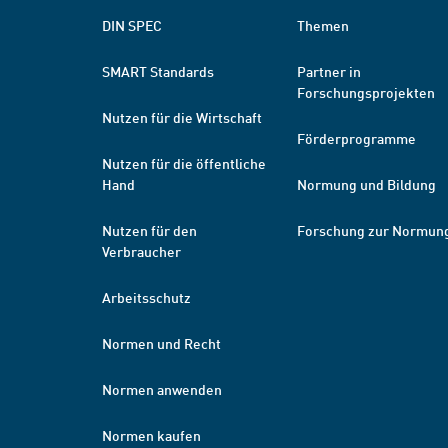
DIN SPEC
Themen
SMART Standards
Partner in
Forschungsprojekten
Nutzen für die Wirtschaft
Förderprogramme
Nutzen für die öffentliche
Hand
Normung und Bildung
Nutzen für den
Forschung zur Normun
Verbraucher
Arbeitsschutz
Normen und Recht
Normen anwenden
Normen kaufen