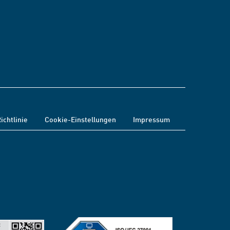
ichtlinie
Cookie-Einstellungen
Impressum