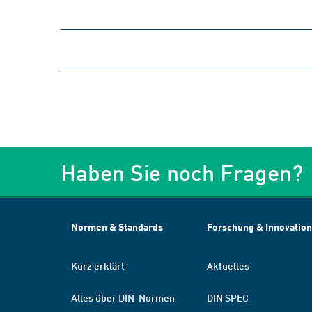
Haben Sie noch Fragen?
Normen & Standards
Forschung & Innovation
Kurz erklärt
Aktuelles
Alles über DIN-Normen
DIN SPEC