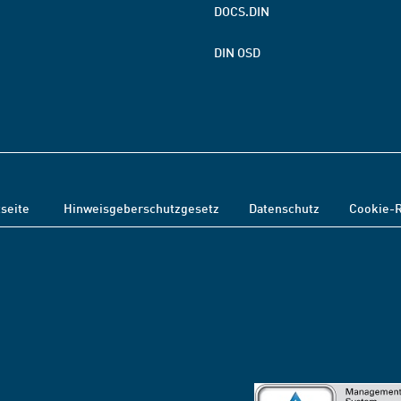
DOCS.DIN
DIN OSD
tseite
Hinweisgeberschutzgesetz
Datenschutz
Cookie-R