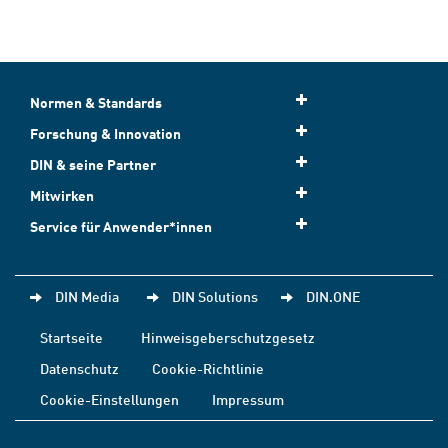
Normen & Standards
Forschung & Innovation
DIN & seine Partner
Mitwirken
Service für Anwender*innen
DIN Media
DIN Solutions
DIN.ONE
Startseite
Hinweisgeberschutzgesetz
Datenschutz
Cookie-Richtlinie
Cookie-Einstellungen
Impressum