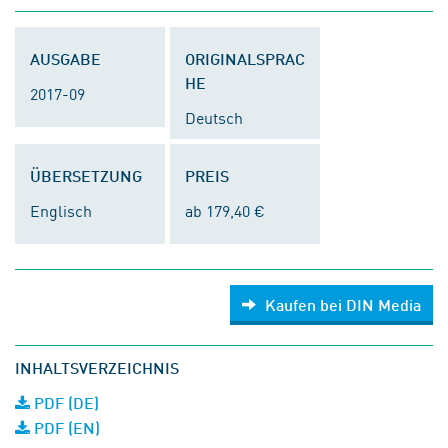
AUSGABE
ORIGINALSPRAC
HE
2017-09
Deutsch
ÜBERSETZUNG
PREIS
Englisch
ab 179,40 €
Kaufen bei DIN Media
INHALTSVERZEICHNIS
PDF (DE)
PDF (EN)