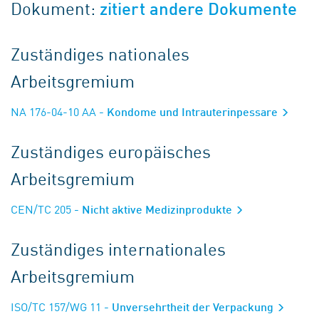
Dokument:
zitiert andere Dokumente
Zuständiges nationales
Arbeitsgremium
NA 176-04-10 AA
- Kondome und Intrauterinpessare
Zuständiges europäisches
Arbeitsgremium
CEN/TC 205
- Nicht aktive Medizinprodukte
Zuständiges internationales
Arbeitsgremium
ISO/TC 157/WG 11
- Unversehrtheit der Verpackung