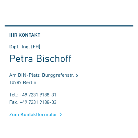
IHR KONTAKT
Dipl.-Ing. (FH)
Petra Bischoff
Am DIN-Platz, Burggrafenstr. 6
10787 Berlin
Tel.: +49 7231 9188-31
Fax: +49 7231 9188-33
Zum Kontaktformular