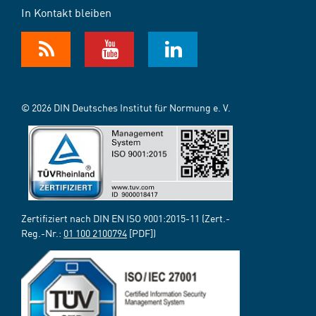
In Kontakt bleiben
© 2026 DIN Deutsches Institut für Normung e. V.
Zertifiziert nach DIN EN ISO 9001:2015-11 (Zert.-
Reg.-Nr.:
01 100 2100794
[PDF])