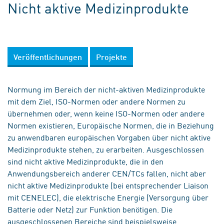
Nicht aktive Medizinprodukte
Veröffentlichungen
Projekte
Normung im Bereich der nicht-aktiven Medizinprodukte
mit dem Ziel, ISO-Normen oder andere Normen zu
übernehmen oder, wenn keine ISO-Normen oder andere
Normen existieren, Europäische Normen, die in Beziehung
zu anwendbaren europäischen Vorgaben über nicht aktive
Medizinprodukte stehen, zu erarbeiten. Ausgeschlossen
sind nicht aktive Medizinprodukte, die in den
Anwendungsbereich anderer CEN/TCs fallen, nicht aber
nicht aktive Medizinprodukte (bei entsprechender Liaison
mit CENELEC), die elektrische Energie (Versorgung über
Batterie oder Netz) zur Funktion benötigen. Die
ausgeschlossenen Bereiche sind beispielsweise