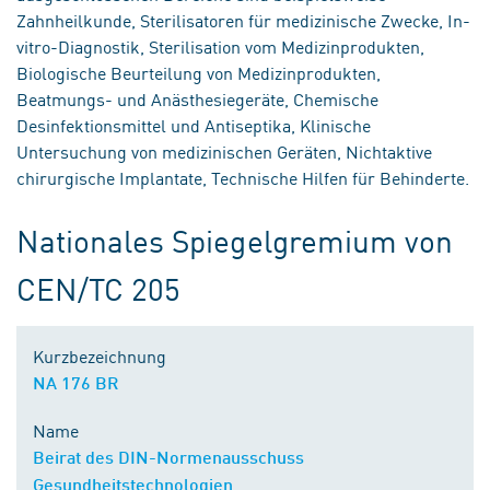
Zahnheilkunde, Sterilisatoren für medizinische Zwecke, In-
vitro-Diagnostik, Sterilisation vom Medizinprodukten,
Biologische Beurteilung von Medizinprodukten,
Beatmungs- und Anästhesiegeräte, Chemische
Desinfektionsmittel und Antiseptika, Klinische
Untersuchung von medizinischen Geräten, Nichtaktive
chirurgische Implantate, Technische Hilfen für Behinderte.
Nationales Spiegelgremium von
CEN/TC 205
Kurzbezeichnung
NA 176 BR
Name
Beirat des DIN-Normenausschuss
Gesundheitstechnologien