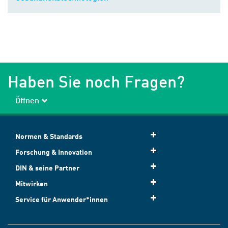
Haben Sie noch Fragen?
Öffnen
Normen & Standards
Forschung & Innovation
DIN & seine Partner
Mitwirken
Service für Anwender*innen