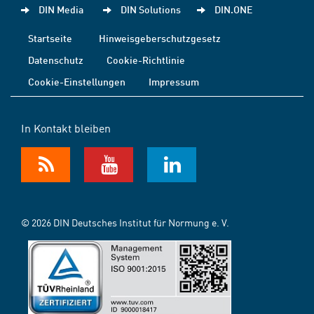
DIN Media
DIN Solutions
DIN.ONE
Startseite
Hinweisgeberschutzgesetz
Datenschutz
Cookie-Richtlinie
Cookie-Einstellungen
Impressum
In Kontakt bleiben
© 2026 DIN Deutsches Institut für Normung e. V.