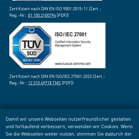
Zertifiziert nach DIN EN ISO 9001:2015-11 (Zert.-
Reg.-Nr.:
01 100 2100794
[PDF])
Zertifiziert nach DIN EN ISO/IEC 27001:2022 (Zert.-
Reg.-Nr.:
12 310 69718 TMS
[PDF])
Damit wir unsere Webseiten nutzerfreundlicher gestalten
und fortlaufend verbessern, verwenden wir Cookies. Wenn
Sie die Webseiten weiter nutzen, stimmen Sie dadurch der