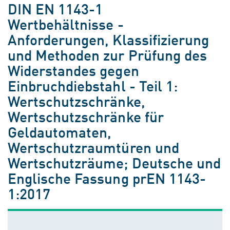
DIN EN 1143-1
Wertbehältnisse -
Anforderungen, Klassifizierung
und Methoden zur Prüfung des
Widerstandes gegen
Einbruchdiebstahl - Teil 1:
Wertschutzschränke,
Wertschutzschränke für
Geldautomaten,
Wertschutzraumtüren und
Wertschutzräume; Deutsche und
Englische Fassung prEN 1143-
1:2017