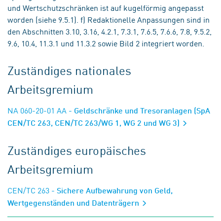
und Wertschutzschränken ist auf kugelförmig angepasst
worden (siehe 9.5.1). f) Redaktionelle Anpassungen sind in
den Abschnitten 3.10, 3.16, 4.2.1, 7.3.1, 7.6.5, 7.6.6, 7.8, 9.5.2,
9.6, 10.4, 11.3.1 und 11.3.2 sowie Bild 2 integriert worden.
Zuständiges nationales
Arbeitsgremium
NA 060-20-01 AA
- Geldschränke und Tresoranlagen (SpA
CEN/TC 263, CEN/TC 263/WG 1, WG 2 und WG 3)
Zuständiges europäisches
Arbeitsgremium
CEN/TC 263
- Sichere Aufbewahrung von Geld,
Wertgegenständen und Datenträgern