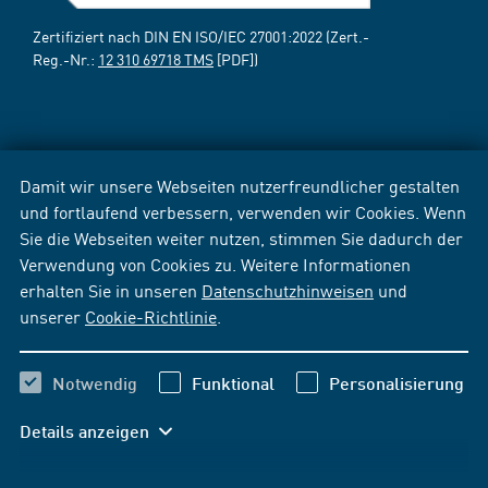
Zertifiziert nach DIN EN ISO/IEC 27001:2022 (Zert.-
Reg.-Nr.:
12 310 69718 TMS
[PDF])
Damit wir unsere Webseiten nutzerfreundlicher gestalten
und fortlaufend verbessern, verwenden wir Cookies. Wenn
Sie die Webseiten weiter nutzen, stimmen Sie dadurch der
Verwendung von Cookies zu. Weitere Informationen
erhalten Sie in unseren
Datenschutzhinweisen
und
unserer
Cookie-Richtlinie
.
Notwendig
Funktional
Personalisierung
Details anzeigen