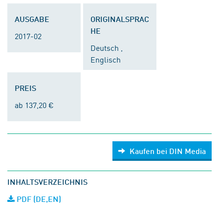
AUSGABE
ORIGINALSPRAC
HE
2017-02
Deutsch ,
Englisch
PREIS
ab 137,20 €
Kaufen bei DIN Media
INHALTSVERZEICHNIS
PDF (DE,EN)