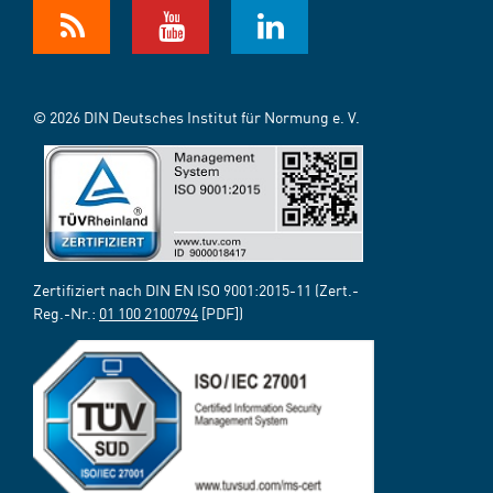
© 2026 DIN Deutsches Institut für Normung e. V.
Zertifiziert nach DIN EN ISO 9001:2015-11 (Zert.-
Reg.-Nr.:
01 100 2100794
[PDF])