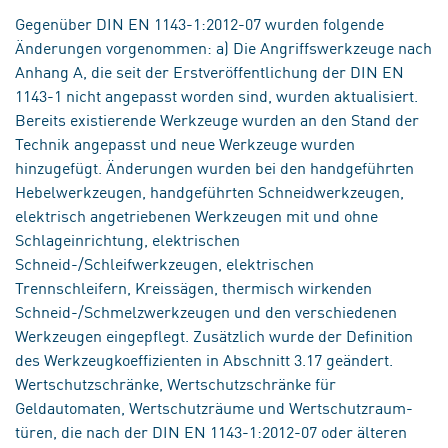
Gegenüber DIN EN 1143-1:2012-07 wurden folgende
Änderungen vorgenommen: a) Die Angriffswerkzeuge nach
Anhang A, die seit der Erstveröffentlichung der DIN EN
1143-1 nicht angepasst worden sind, wurden aktualisiert.
Bereits existierende Werkzeuge wurden an den Stand der
Technik angepasst und neue Werkzeuge wurden
hinzugefügt. Änderungen wurden bei den handgeführten
Hebelwerkzeugen, handgeführten Schneidwerkzeugen,
elektrisch angetriebenen Werkzeugen mit und ohne
Schlageinrichtung, elektrischen
Schneid-/Schleifwerkzeugen, elektrischen
Trennschleifern, Kreissägen, thermisch wirkenden
Schneid-/Schmelzwerkzeugen und den verschiedenen
Werkzeugen eingepflegt. Zusätzlich wurde der Definition
des Werkzeugkoeffizienten in Abschnitt 3.17 geändert.
Wertschutzschränke, Wertschutzschränke für
Geldautomaten, Wertschutzräume und Wertschutzraum-
türen, die nach der DIN EN 1143-1:2012-07 oder älteren