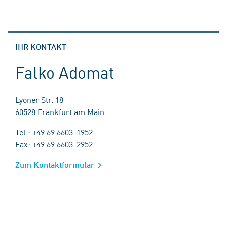
IHR KONTAKT
Falko Adomat
Lyoner Str. 18
60528 Frankfurt am Main
Tel.: +49 69 6603-1952
Fax: +49 69 6603-2952
Zum Kontaktformular