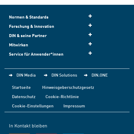
Normen & Standards
Forschung & Innovation
DIN & seine Partner
Mitwirken
Service für Anwender*innen
DIN Media
DIN Solutions
DIN.ONE
Startseite
Hinweisgeberschutzgesetz
Datenschutz
Cookie-Richtlinie
Cookie-Einstellungen
Impressum
In Kontakt bleiben