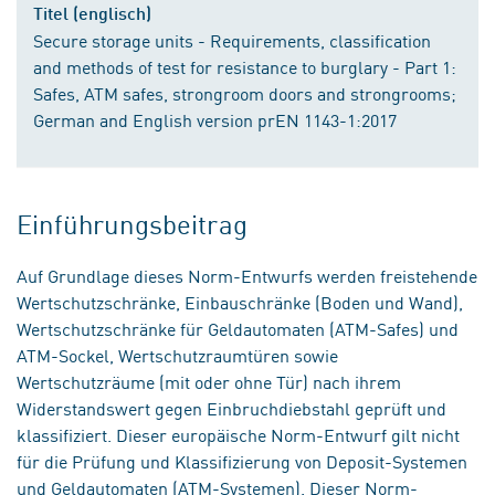
Titel (englisch)
Secure storage units - Requirements, classification
and methods of test for resistance to burglary - Part 1:
Safes, ATM safes, strongroom doors and strongrooms;
German and English version prEN 1143-1:2017
Einführungsbeitrag
Auf Grundlage dieses Norm-Entwurfs werden freistehende
Wertschutzschränke, Einbauschränke (Boden und Wand),
Wertschutzschränke für Geldautomaten (ATM-Safes) und
ATM-Sockel, Wertschutzraumtüren sowie
Wertschutzräume (mit oder ohne Tür) nach ihrem
Widerstandswert gegen Einbruchdiebstahl geprüft und
klassifiziert. Dieser europäische Norm-Entwurf gilt nicht
für die Prüfung und Klassifizierung von Deposit-Systemen
und Geldautomaten (ATM-Systemen). Dieser Norm-