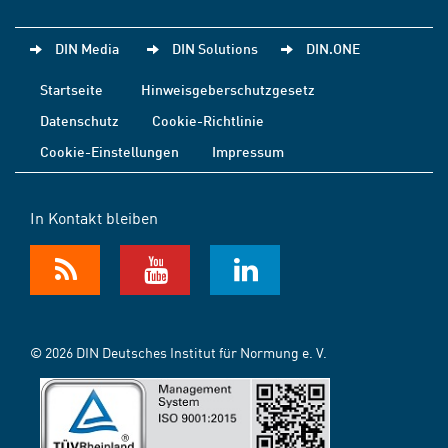
DIN Media
DIN Solutions
DIN.ONE
Startseite
Hinweisgeberschutzgesetz
Datenschutz
Cookie-Richtlinie
Cookie-Einstellungen
Impressum
In Kontakt bleiben
© 2026 DIN Deutsches Institut für Normung e. V.