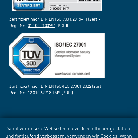
Zertifiziert nach DIN EN ISO 9001:2015-11 (Zert.-
Reg.-Nr.:
01 100 2100794
[PDF])
Zertifiziert nach DIN EN ISO/IEC 27001:2022 (Zert.-
Reg.-Nr.:
12 310 69718 TMS
[PDF])
Damit wir unsere Webseiten nutzerfreundlicher gestalten
und fortlaufend verbessern, verwenden wir Cookies. Wenn