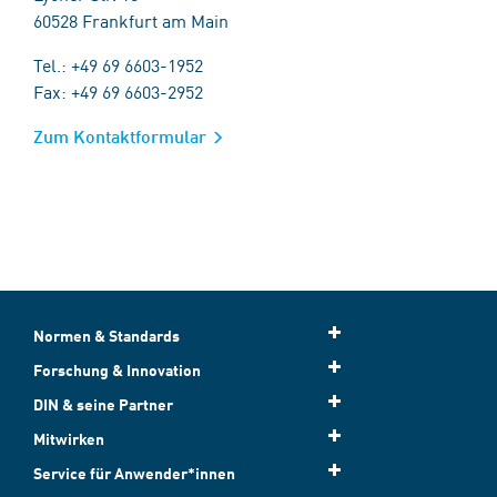
60528 Frankfurt am Main
Tel.: +49 69 6603-1952
Fax: +49 69 6603-2952
Zum Kontaktformular
Normen & Standards
Forschung & Innovation
DIN & seine Partner
Mitwirken
Service für Anwender*innen