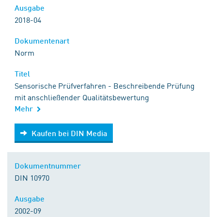
Ausgabe
2018-04
Dokumentenart
Norm
Titel
Sensorische Prüfverfahren - Beschreibende Prüfung
mit anschließender Qualitätsbewertung
Mehr
Kaufen bei DIN Media
Kaufen bei DIN Media
Dokumentnummer
DIN 10970
Ausgabe
2002-09