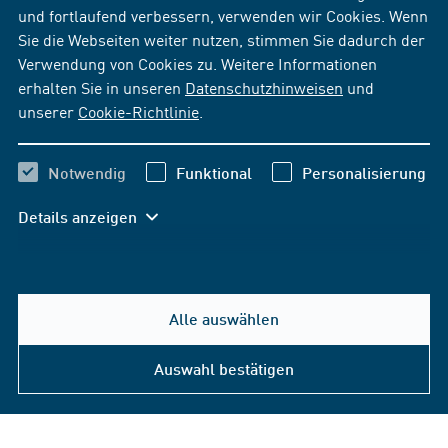
und fortlaufend verbessern, verwenden wir Cookies. Wenn
Sie die Webseiten weiter nutzen, stimmen Sie dadurch der
Verwendung von Cookies zu. Weitere Informationen
erhalten Sie in unseren
Datenschutzhinweisen
und
unserer
Cookie-Richtlinie
.
Notwendig
Funktional
Personalisierung
Details anzeigen
Alle auswählen
Auswahl bestätigen