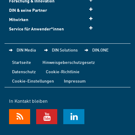
Forschung & Innovation
DIN & seine Partner
Mitwirken
Service für Anwender*innen
DIN Media
DIN Solutions
DIN.ONE
Startseite
Hinweisgeberschutzgesetz
Datenschutz
Cookie-Richtlinie
Cookie-Einstellungen
Impressum
In Kontakt bleiben