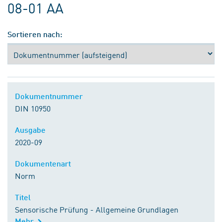
08-01 AA
Sortieren nach:
Dokumentnummer
DIN 10950
Ausgabe
2020-09
Dokumentenart
Norm
Titel
Sensorische Prüfung - Allgemeine Grundlagen
Mehr