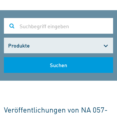
Kategorie
wählen
Suchen
Veröffentlichungen von NA 057-