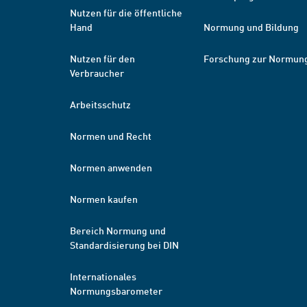
Nutzen für die öffentliche
Hand
Normung und Bildung
Nutzen für den
Forschung zur Normun
Verbraucher
Arbeitsschutz
Normen und Recht
Normen anwenden
Normen kaufen
Bereich Normung und
Standardisierung bei DIN
Internationales
Normungsbarometer