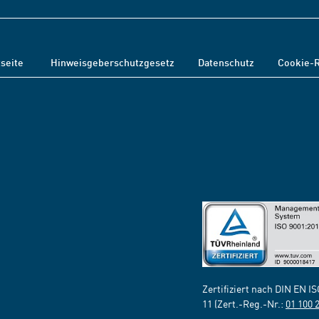
tseite
Hinweisgeberschutzgesetz
Datenschutz
Cookie-R
Zertifiziert nach DIN EN I
11 (Zert.-Reg.-Nr.:
01 100 