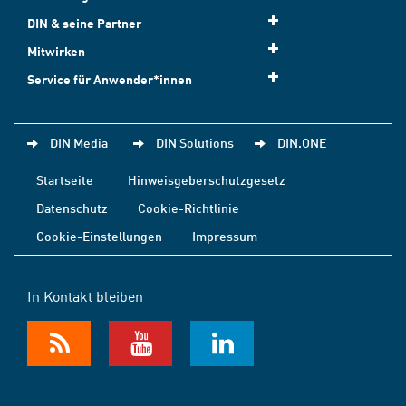
DIN & seine Partner
Mitwirken
Service für Anwender*innen
DIN Media
DIN Solutions
DIN.ONE
Startseite
Hinweisgeberschutzgesetz
Datenschutz
Cookie-Richtlinie
Cookie-Einstellungen
Impressum
In Kontakt bleiben