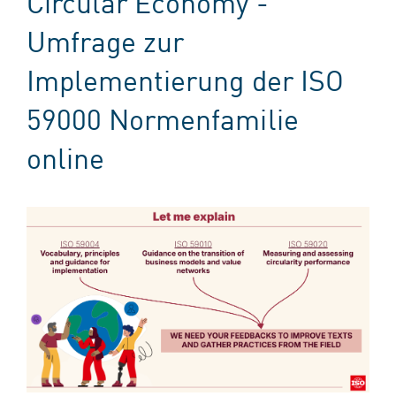
Circular Economy -
Umfrage zur
Implementierung der ISO
59000 Normenfamilie
online