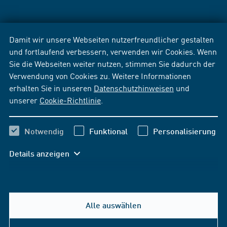
Damit wir unsere Webseiten nutzerfreundlicher gestalten
und fortlaufend verbessern, verwenden wir Cookies. Wenn
Sie die Webseiten weiter nutzen, stimmen Sie dadurch der
Verwendung von Cookies zu. Weitere Informationen
erhalten Sie in unseren
Datenschutzhinweisen
und
unserer
Cookie-Richtlinie
.
Notwendig
Funktional
Personalisierung
Details anzeigen
Alle auswählen