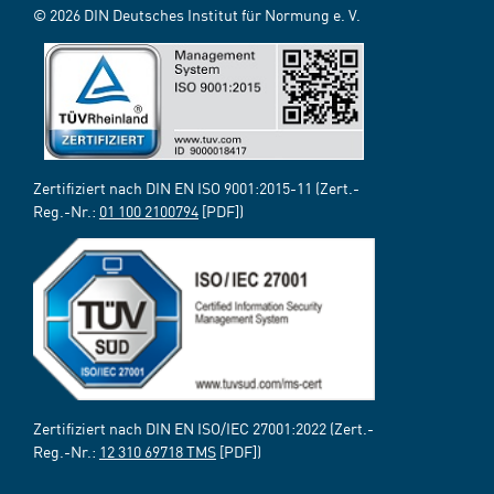
© 2026 DIN Deutsches Institut für Normung e. V.
Zertifiziert nach DIN EN ISO 9001:2015-11 (Zert.-
Reg.-Nr.:
01 100 2100794
[PDF])
Zertifiziert nach DIN EN ISO/IEC 27001:2022 (Zert.-
Reg.-Nr.:
12 310 69718 TMS
[PDF])