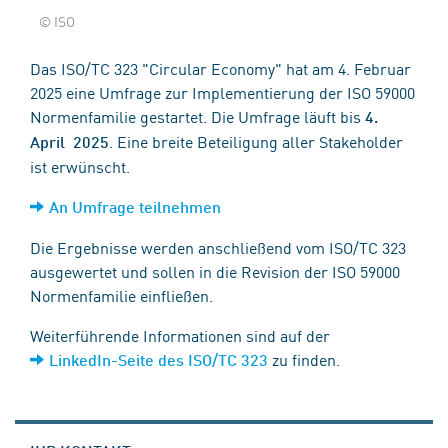
© ISO
Das ISO/TC 323 "Circular Economy" hat am 4. Februar
2025 eine Umfrage zur Implementierung der ISO 59000
Normenfamilie ​​​​​​gestartet. Die Umfrage läuft bis
4. ​
. Eine breite Beteiligung aller Stakeholder
April ​ 2025
ist erwünscht.
An Umfrage teilnehmen
Die Ergebnisse werden anschließend vom ISO/TC 323
ausgewertet und sollen in die Revision der ISO 59000
Normenfamilie einfließen.
Weiterführende Informationen sind auf der
zu finden.
LinkedIn-Seite des ISO/TC ​323