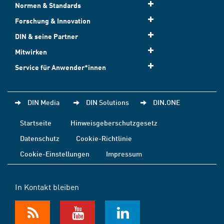
Normen & Standards
Forschung & Innovation
DIN & seine Partner
Mitwirken
Service für Anwender*innen
DIN Media
DIN Solutions
DIN.ONE
Startseite
Hinweisgeberschutzgesetz
Datenschutz
Cookie-Richtlinie
Cookie-Einstellungen
Impressum
In Kontakt bleiben