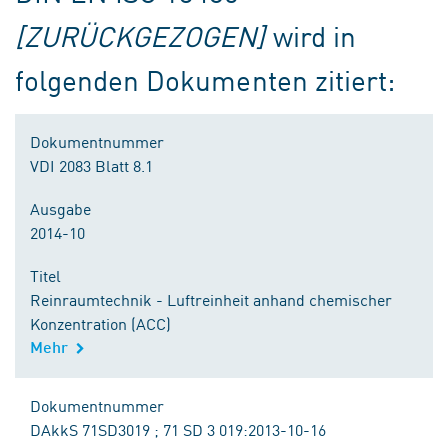
[ZURÜCKGEZOGEN]
wird in
folgenden Dokumenten zitiert:
Dokumentnummer
VDI 2083 Blatt 8.1
Ausgabe
2014-10
Titel
Reinraumtechnik - Luftreinheit anhand chemischer
Konzentration (ACC)
Mehr
Dokumentnummer
DAkkS 71SD3019 ; 71 SD 3 019:2013-10-16