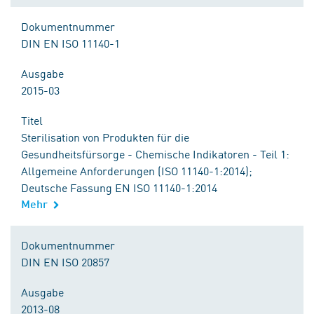
Dokumentnummer
DIN EN ISO 11140-1
Ausgabe
2015-03
Titel
Sterilisation von Produkten für die
Gesundheitsfürsorge - Chemische Indikatoren - Teil 1:
Allgemeine Anforderungen (ISO 11140-1:2014);
Deutsche Fassung EN ISO 11140-1:2014
Mehr
Dokumentnummer
DIN EN ISO 20857
Ausgabe
2013-08