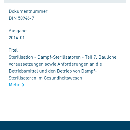
Dokumentnummer
DIN 58946-7
Ausgabe
2014-01
Titel
Sterilisation - Dampf-Sterilisatoren - Teil 7: Bauliche
Voraussetzungen sowie Anforderungen an die
Betriebsmittel und den Betrieb von Dampf-
Sterilisatoren im Gesundheitswesen
Mehr