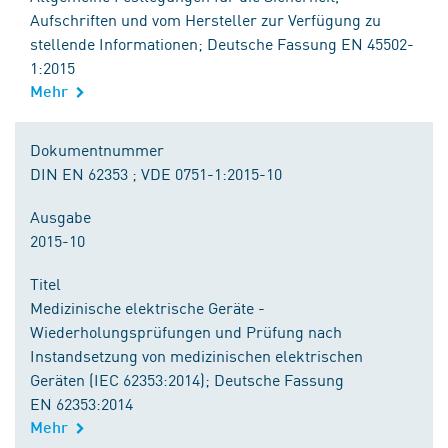
Aufschriften und vom Hersteller zur Verfügung zu
stellende Informationen; Deutsche Fassung EN 45502-
1:2015
Mehr
Dokumentnummer
DIN EN 62353 ; VDE 0751-1:2015-10
Ausgabe
2015-10
Titel
Medizinische elektrische Geräte -
Wiederholungsprüfungen und Prüfung nach
Instandsetzung von medizinischen elektrischen
Geräten (IEC 62353:2014); Deutsche Fassung
EN 62353:2014
Mehr