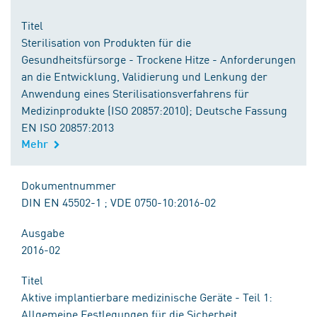
Titel
Sterilisation von Produkten für die
Gesundheitsfürsorge - Trockene Hitze - Anforderungen
an die Entwicklung, Validierung und Lenkung der
Anwendung eines Sterilisationsverfahrens für
Medizinprodukte (ISO 20857:2010); Deutsche Fassung
EN ISO 20857:2013
Mehr
Dokumentnummer
DIN EN 45502-1 ; VDE 0750-10:2016-02
Ausgabe
2016-02
Titel
Aktive implantierbare medizinische Geräte - Teil 1:
Allgemeine Festlegungen für die Sicherheit,