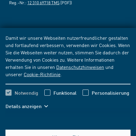
Reg.-Nr.:
12 310 69718 TMS
[PDF])
Damit wir unsere Webseiten nutzerfreundlicher gestalten
und fortlaufend verbessern, verwenden wir Cookies. Wenn
Sie die Webseiten weiter nutzen, stimmen Sie dadurch der
Verwendung von Cookies zu. Weitere Informationen
erhalten Sie in unseren
Datenschutzhinweisen
und
unserer
Cookie-Richtlinie
.
Notwendig
Funktional
Personalisierung
Details anzeigen