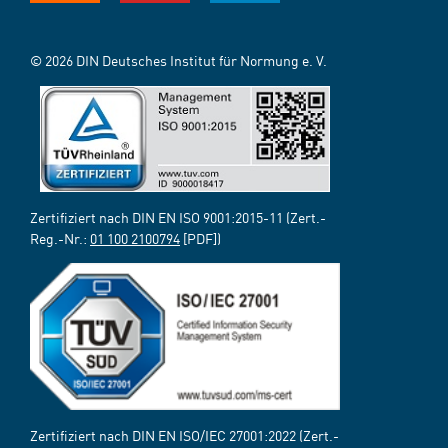
© 2026 DIN Deutsches Institut für Normung e. V.
Zertifiziert nach DIN EN ISO 9001:2015-11 (Zert.-
Reg.-Nr.:
01 100 2100794
[PDF])
Zertifiziert nach DIN EN ISO/IEC 27001:2022 (Zert.-