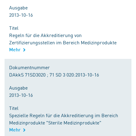
Ausgabe
2013-10-16
Titel
Regeln für die Akkreditierung von
Zertifizierungsstellen im Bereich Medizinprodukte
Mehr
Dokumentnummer
DAkkS 71SD3020 ; 71 SD 3 020:2013-10-16
Ausgabe
2013-10-16
Titel
Spezielle Regeln für die Akkreditierung im Bereich
Medizinprodukte "Sterile Medizinprodukte"
Mehr