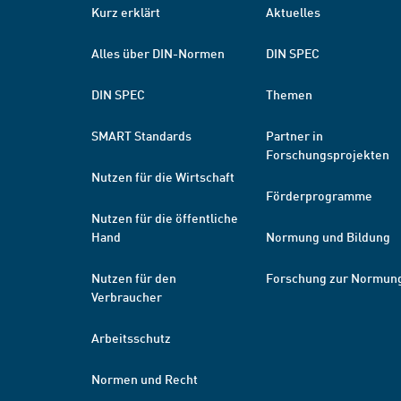
Kurz erklärt
Aktuelles
Alles über DIN-Normen
DIN SPEC
DIN SPEC
Themen
SMART Standards
Partner in
Forschungsprojekten
Nutzen für die Wirtschaft
Förderprogramme
Nutzen für die öffentliche
Hand
Normung und Bildung
Nutzen für den
Forschung zur Normun
Verbraucher
Arbeitsschutz
Normen und Recht