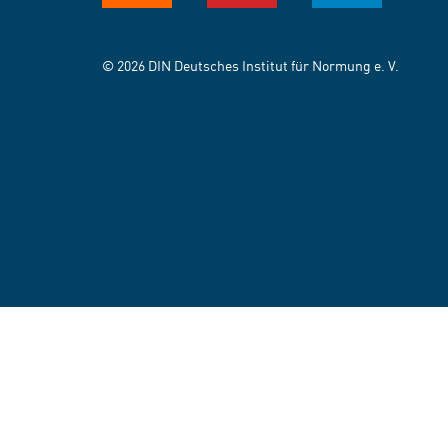
© 2026 DIN Deutsches Institut für Normung e. V.