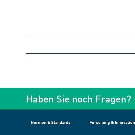
Haben Sie noch Fragen?
Normen & Standards
Forschung & Innovation