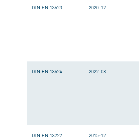
DIN EN 13623
2020-12
DIN EN 13624
2022-08
DIN EN 13727
2015-12