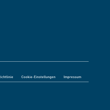
ichtlinie
Cookie-Einstellungen
Impressum