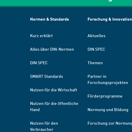
Normen & Standards
Forschung & Innovation
Kurz erklärt
Aktuelles
Alles über DIN-Normen
DIN SPEC
DIN SPEC
Themen
SMART Standards
Partner in
Forschungsprojekten
Nutzen für die Wirtschaft
Förderprogramme
Nutzen für die öffentliche
Hand
Normung und Bildung
Nutzen für den
Forschung zur Normun
Verbraucher