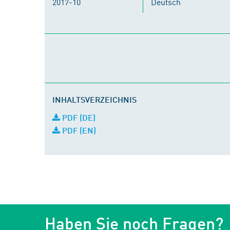
2017-10
Deutsch
INHALTSVERZEICHNIS
PDF (DE)
PDF (EN)
Haben Sie noch Fragen?