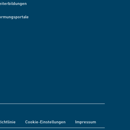
eiterbildungen
ormungsportale
ichtlinie
Cookie-Einstellungen
Impressum