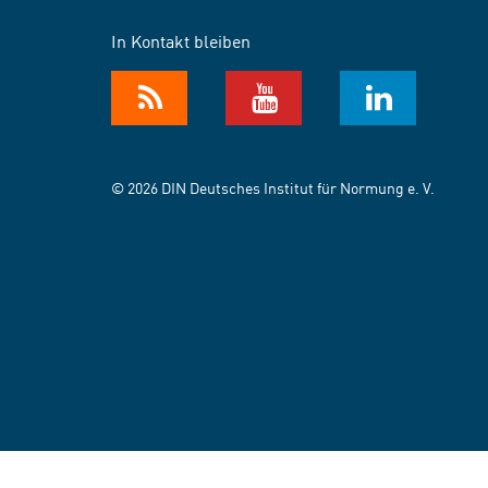
In Kontakt bleiben
© 2026 DIN Deutsches Institut für Normung e. V.