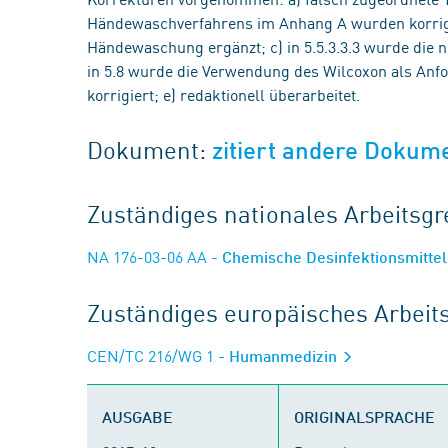
Händewaschverfahrens im Anhang A wurden korrigiert
Händewaschung ergänzt; c) in 5.5.3.3.3 wurde die
in 5.8 wurde die Verwendung des Wilcoxon als Anfo
korrigiert; e) redaktionell überarbeitet.
Dokument:
zitiert andere Dokum
Zuständiges nationales Arbeits
NA 176-03-06 AA
- Chemische Desinfektionsmittel
Zuständiges europäisches Arbei
CEN/TC 216/WG 1
- Humanmedizin
AUSGABE
ORIGINALSPRACHE