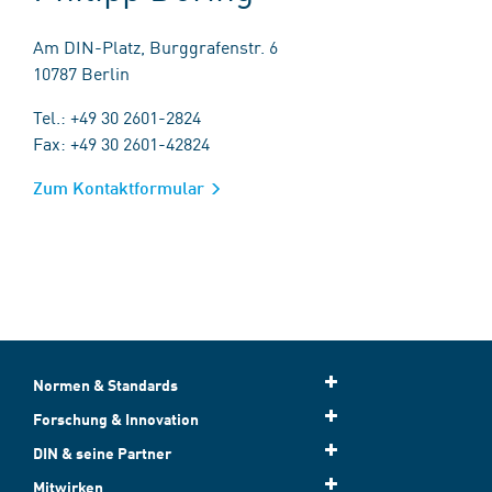
Am DIN-Platz, Burggrafenstr. 6
10787 Berlin
Tel.: +49 30 2601-2824
Fax: +49 30 2601-42824
Zum Kontaktformular
Normen & Standards
Forschung & Innovation
DIN & seine Partner
Mitwirken