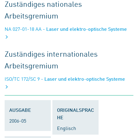
Zuständiges nationales
Arbeitsgremium
NA 027-01-18 AA
- Laser und elektro-optische Systeme
Zuständiges internationales
Arbeitsgremium
ISO/TC 172/SC 9
- Laser und elektro-optische Systeme
AUSGABE
ORIGINALSPRAC
HE
2006-05
Englisch