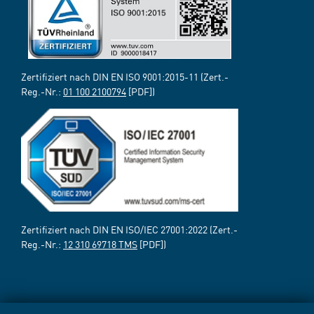
Zertifiziert nach DIN EN ISO 9001:2015-11 (Zert.-
Reg.-Nr.:
01 100 2100794
[PDF])
Zertifiziert nach DIN EN ISO/IEC 27001:2022 (Zert.-
Reg.-Nr.:
12 310 69718 TMS
[PDF])