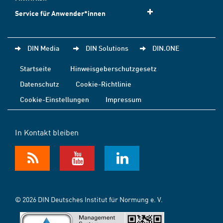
Service für Anwender*innen
DIN Media
DIN Solutions
DIN.ONE
Startseite
Hinweisgeberschutzgesetz
Datenschutz
Cookie-Richtlinie
Cookie-Einstellungen
Impressum
In Kontakt bleiben
© 2026 DIN Deutsches Institut für Normung e. V.