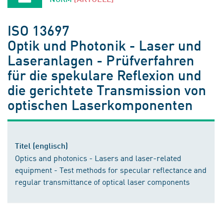
ISO 13697
Optik und Photonik - Laser und
Laseranlagen - Prüfverfahren
für die spekulare Reflexion und
die gerichtete Transmission von
optischen Laserkomponenten
Titel (englisch)
Optics and photonics - Lasers and laser-related
equipment - Test methods for specular reflectance and
regular transmittance of optical laser components