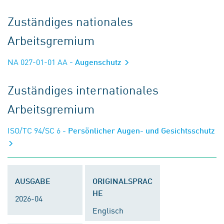
Zuständiges nationales
Arbeitsgremium
NA 027-01-01 AA
- Augenschutz
Zuständiges internationales
Arbeitsgremium
ISO/TC 94/SC 6
- Persönlicher Augen- und Gesichtsschutz
AUSGABE
ORIGINALSPRAC
HE
2026-04
Englisch