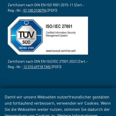
Zertifiziert nach DIN EN ISO 9001:2015-11 (Zert.-
Reg.-Nr.:
01 100 2100794
[PDF])
Zertifiziert nach DIN EN ISO/IEC 27001:2022 (Zert.-
Reg.-Nr.:
12 310 69718 TMS
[PDF])
Damit wir unsere Webseiten nutzerfreundlicher gestalten
und fortlaufend verbessern, verwenden wir Cookies. Wenn
Sie die Webseiten weiter nutzen, stimmen Sie dadurch der
Verwendung von Cookies zu. Weitere Informationen