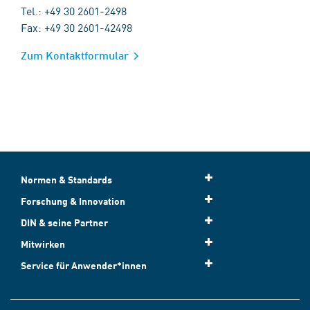
Tel.: +49 30 2601-2498
Fax: +49 30 2601-42498
Zum Kontaktformular
Normen & Standards
Forschung & Innovation
DIN & seine Partner
Mitwirken
Service für Anwender*innen