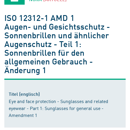
ISO 12312-1 AMD 1
Augen- und Gesichtsschutz -
Sonnenbrillen und ähnlicher
Augenschutz - Teil 1:
Sonnenbrillen für den
allgemeinen Gebrauch -
Änderung 1
Titel (englisch)
Eye and face protection - Sunglasses and related
eyewear - Part 1: Sunglasses for general use -
Amendment 1