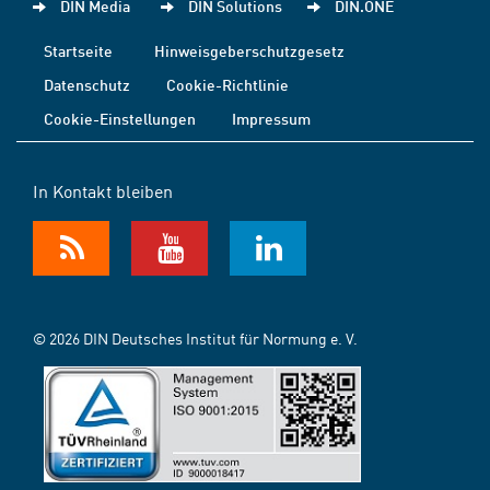
DIN Media
DIN Solutions
DIN.ONE
Startseite
Hinweisgeberschutzgesetz
Datenschutz
Cookie-Richtlinie
Cookie-Einstellungen
Impressum
In Kontakt bleiben
© 2026 DIN Deutsches Institut für Normung e. V.