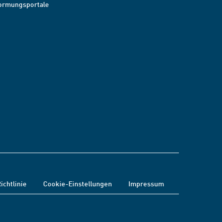
ormungsportale
ichtlinie
Cookie-Einstellungen
Impressum