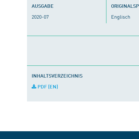
AUSGABE
ORIGINALS
2020-07
Englisch
INHALTSVERZEICHNIS
PDF (EN)