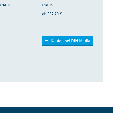
PRACHE
PREIS
ab 259,90 €
Kaufen bei DIN Media