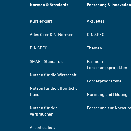
Normen & Standards
Forschung & Innovation
Kurz erklärt
Aktuelles
Alles über DIN-Normen
DIN SPEC
DIN SPEC
Themen
SMART Standards
Partner in
Forschungsprojekten
Nutzen für die Wirtschaft
Förderprogramme
Nutzen für die öffentliche
Hand
Normung und Bildung
Nutzen für den
Forschung zur Normun
Verbraucher
Arbeitsschutz