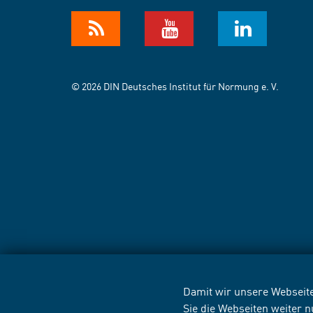
© 2026 DIN Deutsches Institut für Normung e. V.
Damit wir unsere Webseite
Sie die Webseiten weiter 