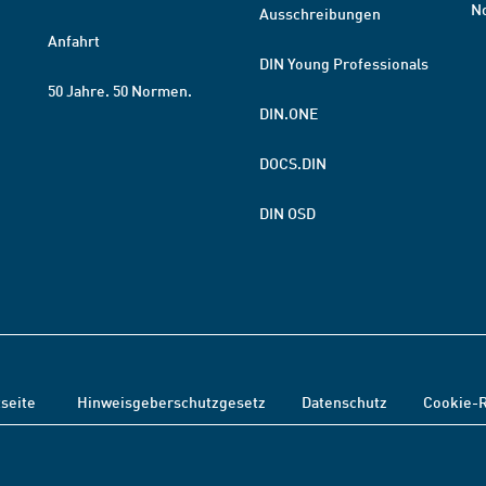
N
Ausschreibungen
Anfahrt
DIN Young Professionals
50 Jahre. 50 Normen.
DIN.ONE
DOCS.DIN
DIN OSD
tseite
Hinweisgeberschutzgesetz
Datenschutz
Cookie-R