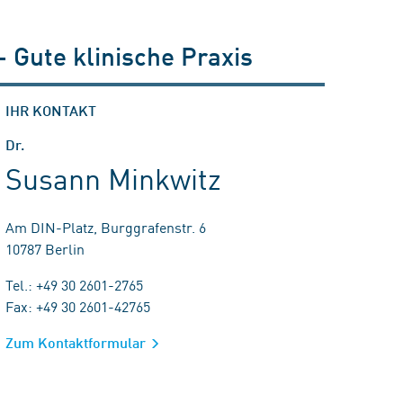
 Gute klinische Praxis
IHR KONTAKT
Dr.
Susann Minkwitz
Am DIN-Platz, Burggrafenstr. 6
10787 Berlin
Tel.: +49 30 2601-2765
Fax: +49 30 2601-42765
Zum Kontaktformular