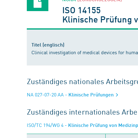
ISO 14155
Klinische Prüfung 
Titel (englisch)
Clinical investigation of medical devices for huma
Zuständiges nationales Arbeits
NA 027-07-20 AA
- Klinische Prüfungen
Zuständiges internationales Arb
ISO/TC 194/WG 4
- Klinische Prüfung von Medizi