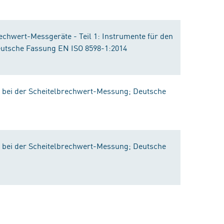
echwert-Messgeräte - Teil 1: Instrumente für den
eutsche Fassung EN ISO 8598-1:2014
n bei der Scheitelbrechwert-Messung; Deutsche
n bei der Scheitelbrechwert-Messung; Deutsche