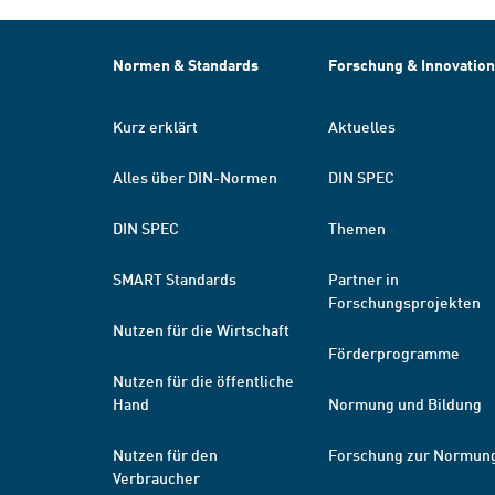
Normen & Standards
Forschung & Innovation
Kurz erklärt
Aktuelles
Alles über DIN-Normen
DIN SPEC
DIN SPEC
Themen
SMART Standards
Partner in
Forschungsprojekten
Nutzen für die Wirtschaft
Förderprogramme
Nutzen für die öffentliche
Hand
Normung und Bildung
Nutzen für den
Forschung zur Normun
Verbraucher