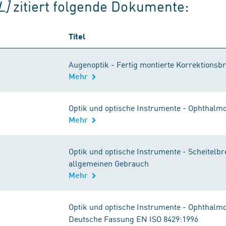
L]
zitiert folgende Dokumente:
Titel
Augenoptik - Fertig montierte Korrektionsbr
Mehr
Optik und optische Instrumente - Ophthalm
Mehr
Optik und optische Instrumente - Scheitelbr
allgemeinen Gebrauch
Mehr
Optik und optische Instrumente - Ophthalm
Deutsche Fassung EN ISO 8429:1996