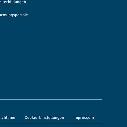
eiterbildungen
ormungsportale
ichtlinie
Cookie-Einstellungen
Impressum