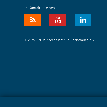
In Kontakt bleiben
© 2026 DIN Deutsches Institut für Normung e. V.