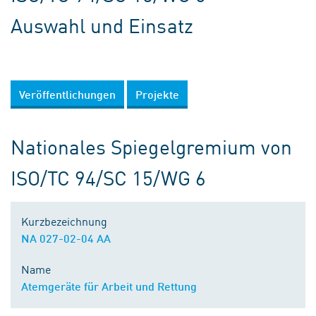
Auswahl und Einsatz
Veröffentlichungen
Projekte
Nationales Spiegelgremium von
ISO/TC 94/SC 15/WG 6
Kurzbezeichnung
NA 027-02-04 AA
Name
Atemgeräte für Arbeit und Rettung