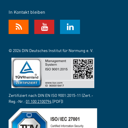
In Kontakt bleiben
© 2026 DIN Deutsches Institut für Normung e. V.
Zertifiziert nach DIN EN ISO 9001:2015-11 (Zert.-
Reg.-Nr.:
01 100 2100794
[PDF])