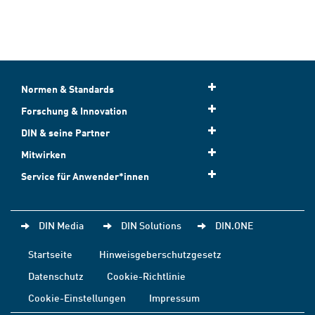
Normen & Standards
Forschung & Innovation
DIN & seine Partner
Mitwirken
Service für Anwender*innen
DIN Media
DIN Solutions
DIN.ONE
Startseite
Hinweisgeberschutzgesetz
Datenschutz
Cookie-Richtlinie
Cookie-Einstellungen
Impressum