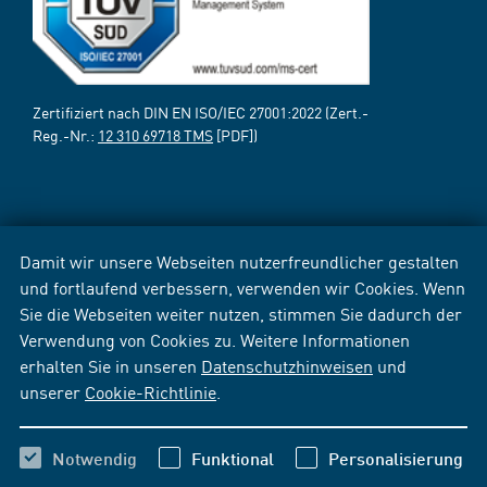
Zertifiziert nach DIN EN ISO/IEC 27001:2022 (Zert.-
Reg.-Nr.:
12 310 69718 TMS
[PDF])
Damit wir unsere Webseiten nutzerfreundlicher gestalten
und fortlaufend verbessern, verwenden wir Cookies. Wenn
Sie die Webseiten weiter nutzen, stimmen Sie dadurch der
Verwendung von Cookies zu. Weitere Informationen
erhalten Sie in unseren
Datenschutzhinweisen
und
unserer
Cookie-Richtlinie
.
Notwendig
Funktional
Personalisierung