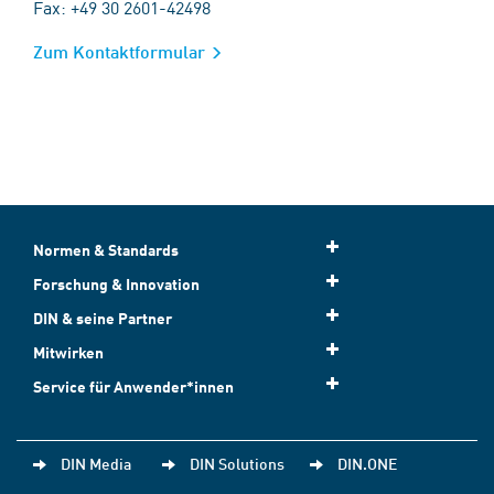
Fax: +49 30 2601-42498
Zum Kontaktformular
Normen & Standards
Forschung & Innovation
DIN & seine Partner
Mitwirken
Service für Anwender*innen
DIN Media
DIN Solutions
DIN.ONE