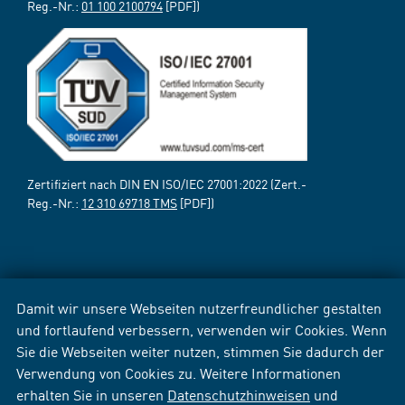
Reg.-Nr.:
01 100 2100794
[PDF])
Zertifiziert nach DIN EN ISO/IEC 27001:2022 (Zert.-
Reg.-Nr.:
12 310 69718 TMS
[PDF])
Damit wir unsere Webseiten nutzerfreundlicher gestalten
und fortlaufend verbessern, verwenden wir Cookies. Wenn
Sie die Webseiten weiter nutzen, stimmen Sie dadurch der
Verwendung von Cookies zu. Weitere Informationen
erhalten Sie in unseren
Datenschutzhinweisen
und