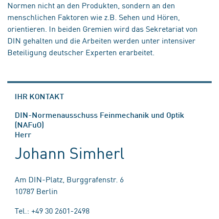
Normen nicht an den Produkten, sondern an den
menschlichen Faktoren wie z.B. Sehen und Hören,
orientieren. In beiden Gremien wird das Sekretariat von
DIN gehalten und die Arbeiten werden unter intensiver
Beteiligung deutscher Experten erarbeitet.
IHR KONTAKT
DIN-Normenausschuss Feinmechanik und Optik
(NAFuO)
Herr
Johann Simherl
Am DIN-Platz, Burggrafenstr. 6
10787 Berlin
Tel.: +49 30 2601-2498