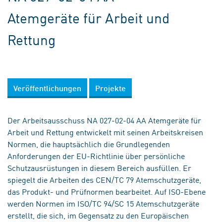
Atemgeräte für Arbeit und
Rettung
Veröffentlichungen
Projekte
Der Arbeitsausschuss NA 027-02-04 AA Atemgeräte für
Arbeit und Rettung entwickelt mit seinen Arbeitskreisen
Normen, die hauptsächlich die Grundlegenden
Anforderungen der EU-Richtlinie über persönliche
Schutzausrüstungen in diesem Bereich ausfüllen. Er
spiegelt die Arbeiten des CEN/TC 79 Atemschutzgeräte,
das Produkt- und Prüfnormen bearbeitet. Auf ISO-Ebene
werden Normen im ISO/TC 94/SC 15 Atemschutzgeräte
erstellt, die sich, im Gegensatz zu den Europäischen