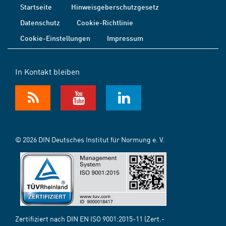
Startseite
Hinweisgeberschutzgesetz
Datenschutz
Cookie-Richtlinie
Cookie-Einstellungen
Impressum
In Kontakt bleiben
© 2026 DIN Deutsches Institut für Normung e. V.
Zertifiziert nach DIN EN ISO 9001:2015-11 (Zert.-