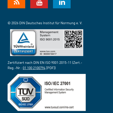
© 2026 DIN Deutsches Institut für Normung e. V.
Zertifiziert nach DIN EN ISO 9001:2015-11 (Zert.-
Reg.-Nr.:
01 100 2100794
[PDF])