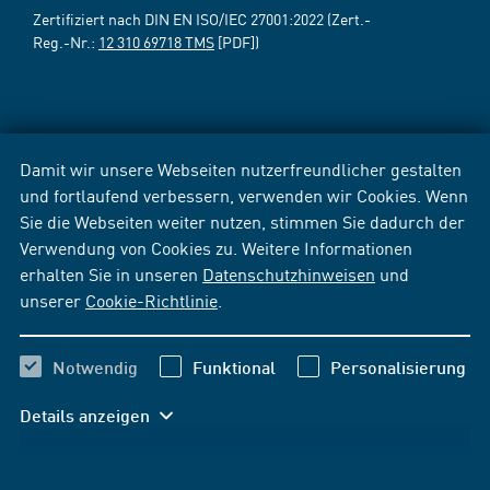
Zertifiziert nach DIN EN ISO/IEC 27001:2022 (Zert.-
Reg.-Nr.:
12 310 69718 TMS
[PDF])
Damit wir unsere Webseiten nutzerfreundlicher gestalten
und fortlaufend verbessern, verwenden wir Cookies. Wenn
Sie die Webseiten weiter nutzen, stimmen Sie dadurch der
Verwendung von Cookies zu. Weitere Informationen
erhalten Sie in unseren
Datenschutzhinweisen
und
unserer
Cookie-Richtlinie
.
Notwendig
Funktional
Personalisierung
Details anzeigen