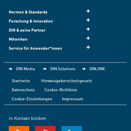
Normen & Standards
Forschung & Innovation
DIN & seine Partner
Mitwirken
Service für Anwender*innen
DIN Media
DIN Solutions
DIN.ONE
Startseite
Hinweisgeberschutzgesetz
Datenschutz
Cookie-Richtlinie
Cookie-Einstellungen
Impressum
In Kontakt bleiben