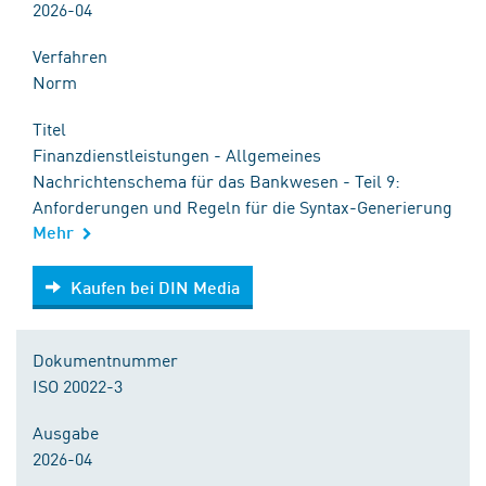
2026-04
Verfahren
Norm
Titel
Finanzdienstleistungen - Allgemeines
Nachrichtenschema für das Bankwesen - Teil 9:
Anforderungen und Regeln für die Syntax-Generierung
Mehr
Kaufen bei DIN Media
Kaufen bei DIN Media
Dokumentnummer
ISO 20022-3
Ausgabe
2026-04