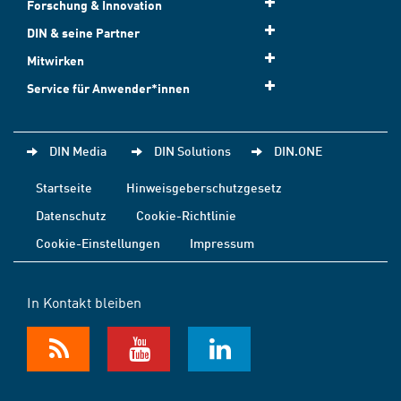
Forschung & Innovation
DIN & seine Partner
Mitwirken
Service für Anwender*innen
DIN Media
DIN Solutions
DIN.ONE
Startseite
Hinweisgeberschutzgesetz
Datenschutz
Cookie-Richtlinie
Cookie-Einstellungen
Impressum
In Kontakt bleiben