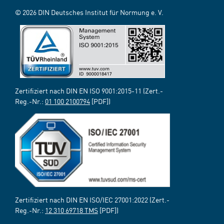
© 2026 DIN Deutsches Institut für Normung e. V.
Zertifiziert nach DIN EN ISO 9001:2015-11 (Zert.-
Reg.-Nr.:
01 100 2100794
[PDF])
Zertifiziert nach DIN EN ISO/IEC 27001:2022 (Zert.-
Reg.-Nr.:
12 310 69718 TMS
[PDF])