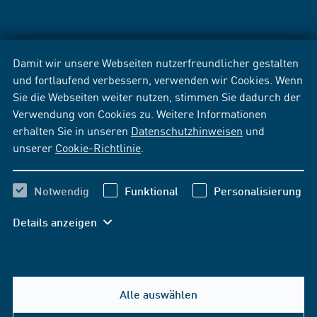
Damit wir unsere Webseiten nutzerfreundlicher gestalten
und fortlaufend verbessern, verwenden wir Cookies. Wenn
Sie die Webseiten weiter nutzen, stimmen Sie dadurch der
Verwendung von Cookies zu. Weitere Informationen
erhalten Sie in unseren
Datenschutzhinweisen
und
unserer
Cookie-Richtlinie
.
Notwendig
Funktional
Personalisierung
Details anzeigen
Alle auswählen