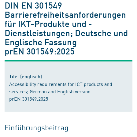
DIN EN 301549
Barrierefreiheitsanforderungen
für IKT-Produkte und -
Dienstleistungen; Deutsche und
Englische Fassung
prEN 301549:2025
Titel (englisch)
Accessibility requirements for ICT products and
services; German and English version
prEN 301549:2025
Einführungsbeitrag