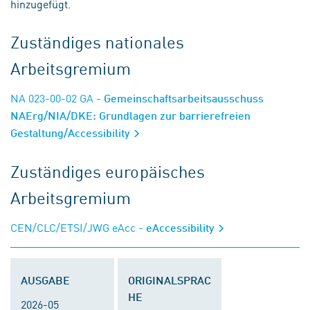
hinzugefügt.
Zuständiges nationales
Arbeitsgremium
NA 023-00-02 GA
- Gemeinschaftsarbeitsausschuss
NAErg/NIA/DKE: Grundlagen zur barrierefreien
Gestaltung/Accessibility
Zuständiges europäisches
Arbeitsgremium
CEN/CLC/ETSI/JWG eAcc
- eAccessibility
AUSGABE
ORIGINALSPRAC
HE
2026-05