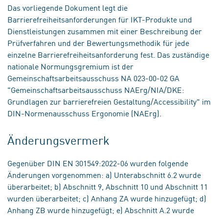
Das vorliegende Dokument legt die
Barrierefreiheitsanforderungen für IKT-Produkte und
Dienstleistungen zusammen mit einer Beschreibung der
Prüfverfahren und der Bewertungsmethodik für jede
einzelne Barrierefreiheitsanforderung fest. Das zuständige
nationale Normungsgremium ist der
Gemeinschaftsarbeitsausschuss NA 023-00-02 GA
"Gemeinschaftsarbeitsausschuss NAErg/NIA/DKE:
Grundlagen zur barrierefreien Gestaltung/Accessibility" im
DIN-Normenausschuss Ergonomie (NAErg).
Änderungsvermerk
Gegenüber DIN EN 301549:2022-06 wurden folgende
Änderungen vorgenommen: a) Unterabschnitt 6.2 wurde
überarbeitet; b) Abschnitt 9, Abschnitt 10 und Abschnitt 11
wurden überarbeitet; c) Anhang ZA wurde hinzugefügt; d)
Anhang ZB wurde hinzugefügt; e) Abschnitt A.2 wurde