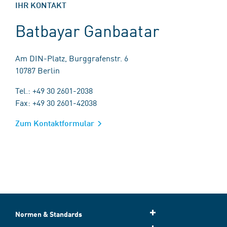
IHR KONTAKT
Batbayar Ganbaatar
Am DIN-Platz, Burggrafenstr. 6
10787 Berlin
Tel.: +49 30 2601-2038
Fax: +49 30 2601-42038
Zum Kontaktformular
Normen & Standards