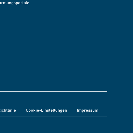
ormungsportale
ichtlinie
Cookie-Einstellungen
Impressum