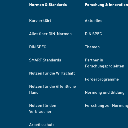
Normen & Standards
Forschung & Innovation
Kurz erklärt
Aktuelles
Alles über DIN-Normen
DIN SPEC
DIN SPEC
Themen
SMART Standards
Partner in
Forschungsprojekten
Nutzen für die Wirtschaft
Förderprogramme
Nutzen für die öffentliche
Hand
Normung und Bildung
Nutzen für den
Forschung zur Normun
Verbraucher
Arbeitsschutz