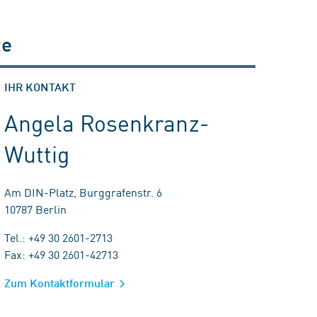
te
IHR KONTAKT
Angela Rosenkranz-
Wuttig
Am DIN-Platz, Burggrafenstr. 6
10787 Berlin
Tel.: +49 30 2601-2713
Fax: +49 30 2601-42713
Zum Kontaktformular