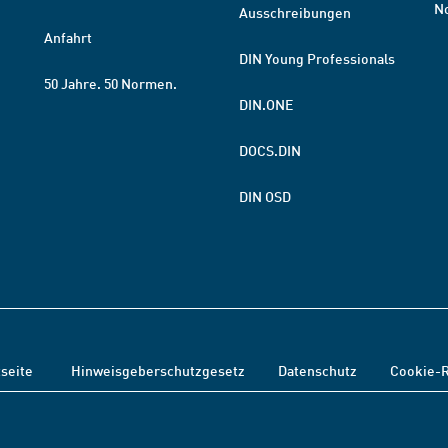
N
Ausschreibungen
Anfahrt
DIN Young Professionals
50 Jahre. 50 Normen.
DIN.ONE
DOCS.DIN
DIN OSD
tseite
Hinweisgeberschutzgesetz
Datenschutz
Cookie-R