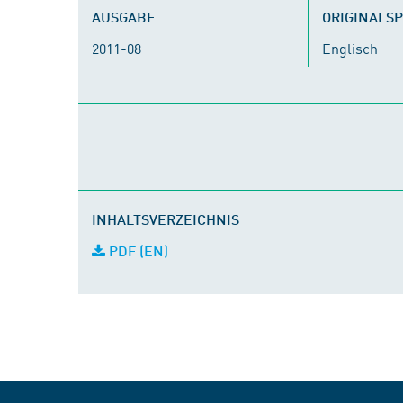
AUSGABE
ORIGINALS
2011-08
Englisch
INHALTSVERZEICHNIS
PDF (EN)