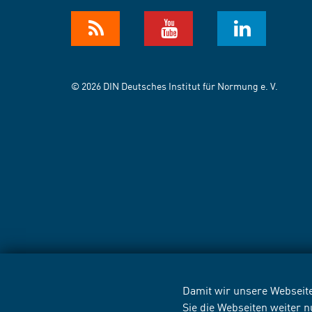
© 2026 DIN Deutsches Institut für Normung e. V.
Damit wir unsere Webseite
Sie die Webseiten weiter 