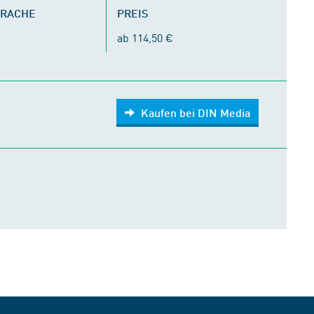
PRACHE
PREIS
ab 114,50 €
Kaufen bei DIN Media