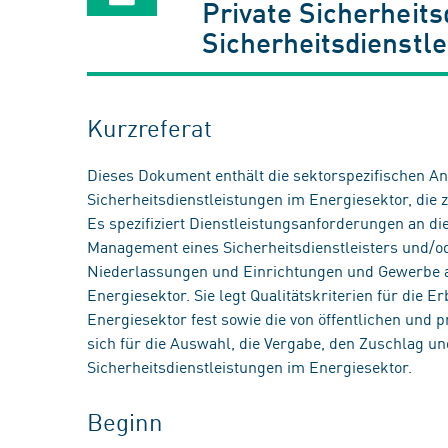
Private Sicherheits
Sicherheitsdienstl
Kurzreferat
Dieses Dokument enthält die sektorspezifischen An
Sicherheitsdienstleistungen im Energiesektor, die 
Es spezifiziert Dienstleistungsanforderungen an di
Management eines Sicherheitsdienstleisters und/o
Niederlassungen und Einrichtungen und Gewerbe al
Energiesektor. Sie legt Qualitätskriterien für die 
Energiesektor fest sowie die von öffentlichen und
sich für die Auswahl, die Vergabe, den Zuschlag u
Sicherheitsdienstleistungen im Energiesektor.
Beginn