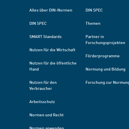
Alles über DIN-Normen
DIN SPEC
DIN SPEC
Themen
SMART Standards
Partner in
Forschungsprojekten
Nutzen für die Wirtschaft
Förderprogramme
Nutzen für die öffentliche
Hand
Normung und Bildung
Nutzen für den
Forschung zur Normun
Verbraucher
Arbeitsschutz
Normen und Recht
Normen anwenden