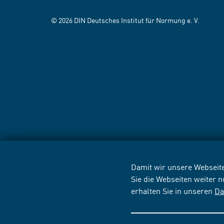
© 2026 DIN Deutsches Institut für Normung e. V.
Damit wir unsere Webseite
Sie die Webseiten weiter 
erhalten Sie in unseren
Da