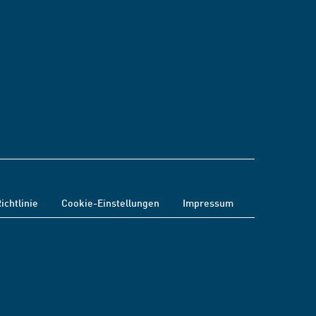
ichtlinie
Cookie-Einstellungen
Impressum