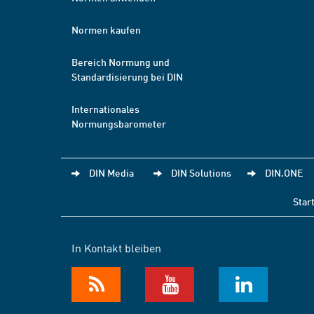
Normen kaufen
Bereich Normung und
Standardisierung bei DIN
Internationales
Normungsbarometer
DIN Media
DIN Solutions
DIN.ONE
Star
In Kontakt bleiben