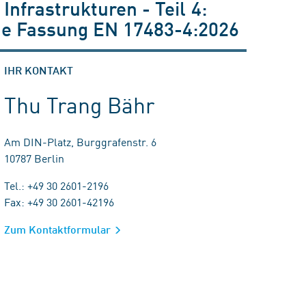
Infrastrukturen - Teil 4:
che Fassung EN 17483-4:2026
IHR KONTAKT
Thu Trang Bähr
Am DIN-Platz, Burggrafenstr. 6
10787 Berlin
Tel.: +49 30 2601-2196
Fax: +49 30 2601-42196
Zum Kontaktformular