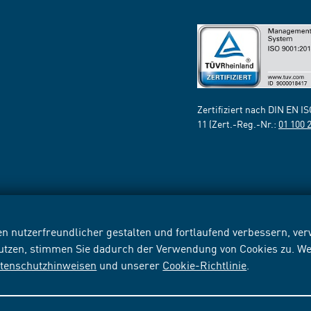
Zertifiziert nach DIN EN I
11 (Zert.-Reg.-Nr.:
01 100 
n nutzerfreundlicher gestalten und fortlaufend verbessern, v
nutzen, stimmen Sie dadurch der Verwendung von Cookies zu. We
tenschutzhinweisen
und unserer
Cookie-Richtlinie
.