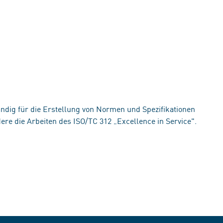
ändig für die Erstellung von Normen und Spezifikationen
ere die Arbeiten des ISO/TC 312 „Excellence in Service".