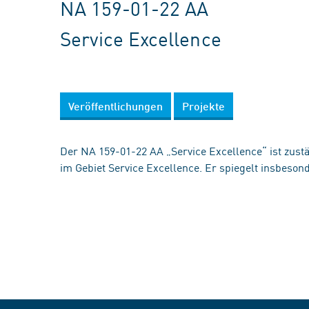
NA 159-01-22 AA
Service Excellence
Veröffentlichungen
Projekte
Der NA 159-01-22 AA „Service Excellence“ ist zust
im Gebiet Service Excellence. Er spiegelt insbesond