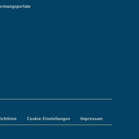
ormungsportale
ichtlinie
Cookie-Einstellungen
Impressum