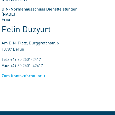
DIN-Normenausschuss Dienstleistungen
(NADL)
Frau
Pelin Düzyurt
Am DIN-Platz, Burggrafenstr. 6
10787 Berlin
Tel.: +49 30 2601-2417
Fax: +49 30 2601-42417
Zum Kontaktformular