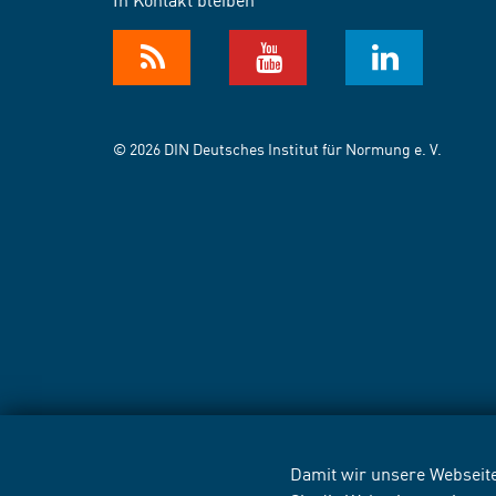
© 2026 DIN Deutsches Institut für Normung e. V.
Damit wir unsere Webseite