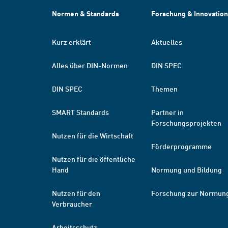
Normen & Standards
Forschung & Innovation
Kurz erklärt
Aktuelles
Alles über DIN-Normen
DIN SPEC
DIN SPEC
Themen
SMART Standards
Partner in
Forschungsprojekten
Nutzen für die Wirtschaft
Förderprogramme
Nutzen für die öffentliche
Hand
Normung und Bildung
Nutzen für den
Forschung zur Normun
Verbraucher
Arbeitsschutz