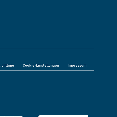
ichtlinie
Cookie-Einstellungen
Impressum