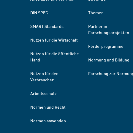
DIN SPEC
Themen
SMART Standards
Partner in
Forschungsprojekten
Nutzen für die Wirtschaft
Förderprogramme
Nutzen für die öffentliche
Hand
Normung und Bildung
Nutzen für den
Forschung zur Normun
Verbraucher
Arbeitsschutz
Normen und Recht
Normen anwenden