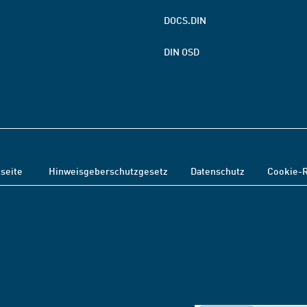
DOCS.DIN
DIN OSD
tseite
Hinweisgeberschutzgesetz
Datenschutz
Cookie-R