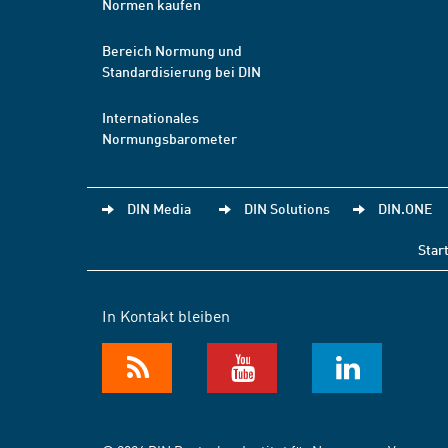
Normen kaufen
Bereich Normung und
Standardisierung bei DIN
Internationales
Normungsbarometer
DIN Media
DIN Solutions
DIN.ONE
Star
In Kontakt bleiben