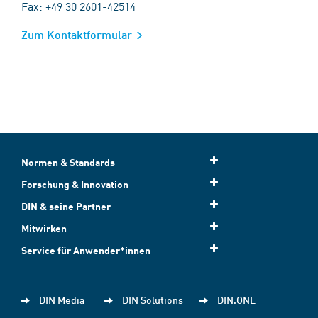
Fax: +49 30 2601-42514
Zum Kontaktformular
Normen & Standards
Forschung & Innovation
DIN & seine Partner
Mitwirken
Service für Anwender*innen
DIN Media
DIN Solutions
DIN.ONE