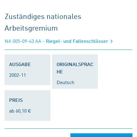
Zuständiges nationales
Arbeitsgremium
NA 005-09-43 AA
- Riegel- und Fallenschlösser
AUSGABE
ORIGINALSPRAC
HE
2002-11
Deutsch
PREIS
ab 60,10 €