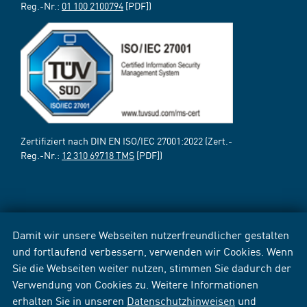
Reg.-Nr.:
01 100 2100794
[PDF])
Zertifiziert nach DIN EN ISO/IEC 27001:2022 (Zert.-
Reg.-Nr.:
12 310 69718 TMS
[PDF])
Damit wir unsere Webseiten nutzerfreundlicher gestalten
und fortlaufend verbessern, verwenden wir Cookies. Wenn
Sie die Webseiten weiter nutzen, stimmen Sie dadurch der
Verwendung von Cookies zu. Weitere Informationen
erhalten Sie in unseren
Datenschutzhinweisen
und