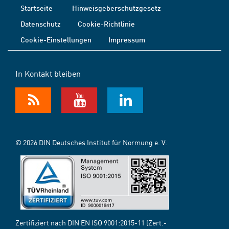
Startseite
Hinweisgeberschutzgesetz
Datenschutz
Cookie-Richtlinie
Cookie-Einstellungen
Impressum
In Kontakt bleiben
© 2026 DIN Deutsches Institut für Normung e. V.
Zertifiziert nach DIN EN ISO 9001:2015-11 (Zert.-