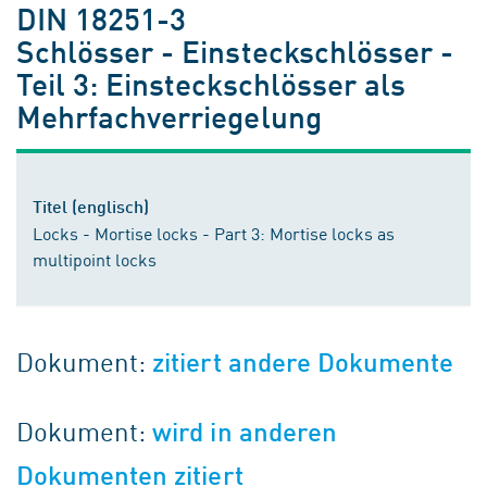
DIN 18251-3
Schlösser - Einsteckschlösser -
Teil 3: Einsteckschlösser als
Mehrfachverriegelung
Titel (englisch)
Locks - Mortise locks - Part 3: Mortise locks as
multipoint locks
Dokument:
zitiert andere Dokumente
Dokument:
wird in anderen
Dokumenten zitiert