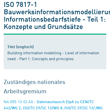
ISO 7817-1
Bauwerksinformationsmodellieru
Informationsbedarfstiefe - Teil 1:
Konzepte und Grundsätze
Titel (englisch)
Building information modelling - Level of information
need - Part 1: Concepts and principles
Zuständiges nationales
Arbeitsgremium
NA 005-13-02 AA
- Datenaustausch (SpA zu CEN/TC
442/WG 2, ISO/TC 59/SC 13/WG 8, ISO/TC 59/SC 13/JWG