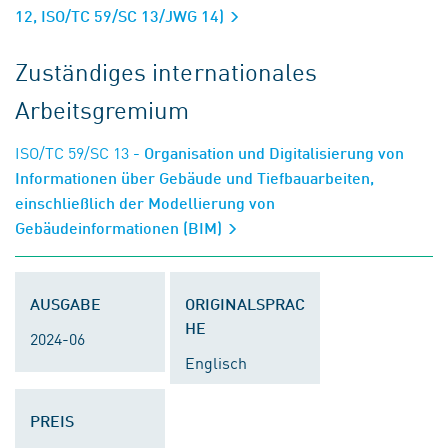
12, ISO/TC 59/SC 13/JWG 14)
Zuständiges internationales
Arbeitsgremium
ISO/TC 59/SC 13
- Organisation und Digitalisierung von
Informationen über Gebäude und Tiefbauarbeiten,
einschließlich der Modellierung von
Gebäudeinformationen (BIM)
AUSGABE
ORIGINALSPRAC
HE
2024-06
Englisch
PREIS