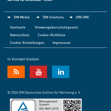
DIN Media
DIN Solutions
DIN.ONE
Startseite
Hinweisgeberschutzgesetz
Datenschutz
Cookie-Richtlinie
Cookie-Einstellungen
Impressum
In Kontakt bleiben
© 2026 DIN Deutsches Institut für Normung e. V.