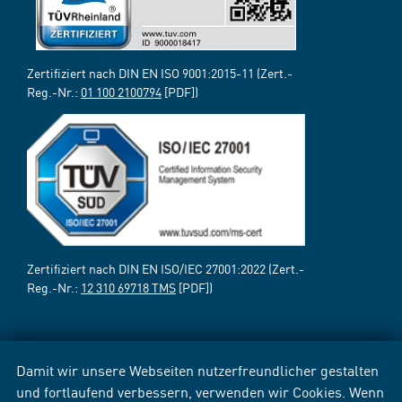
Zertifiziert nach DIN EN ISO 9001:2015-11 (Zert.-
Reg.-Nr.:
01 100 2100794
[PDF])
Zertifiziert nach DIN EN ISO/IEC 27001:2022 (Zert.-
Reg.-Nr.:
12 310 69718 TMS
[PDF])
Damit wir unsere Webseiten nutzerfreundlicher gestalten
und fortlaufend verbessern, verwenden wir Cookies. Wenn