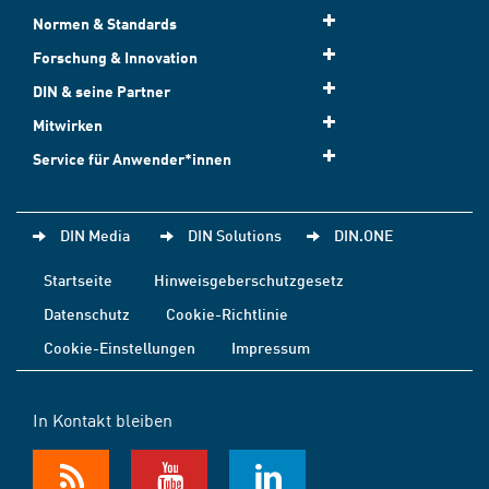
Normen & Standards
Forschung & Innovation
DIN & seine Partner
Mitwirken
Service für Anwender*innen
DIN Media
DIN Solutions
DIN.ONE
Startseite
Hinweisgeberschutzgesetz
Datenschutz
Cookie-Richtlinie
Cookie-Einstellungen
Impressum
In Kontakt bleiben