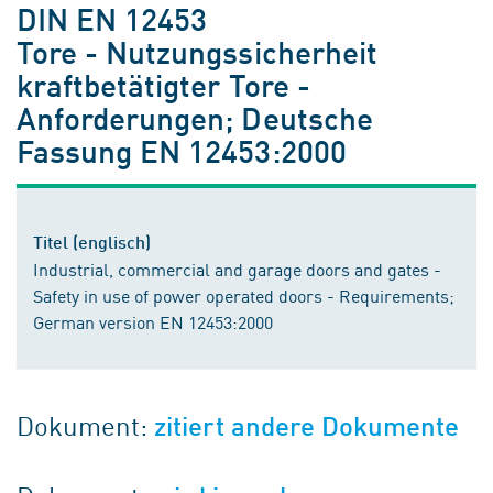
DIN EN 12453
Tore - Nutzungssicherheit
kraftbetätigter Tore -
Anforderungen; Deutsche
Fassung EN 12453:2000
Titel (englisch)
Industrial, commercial and garage doors and gates -
Safety in use of power operated doors - Requirements;
German version EN 12453:2000
Dokument:
zitiert andere Dokumente