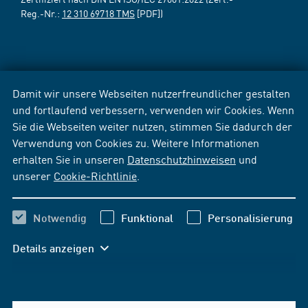
Reg.-Nr.:
12 310 69718 TMS
[PDF])
Damit wir unsere Webseiten nutzerfreundlicher gestalten
und fortlaufend verbessern, verwenden wir Cookies. Wenn
Sie die Webseiten weiter nutzen, stimmen Sie dadurch der
Verwendung von Cookies zu. Weitere Informationen
erhalten Sie in unseren
Datenschutzhinweisen
und
unserer
Cookie-Richtlinie
.
Notwendig
Funktional
Personalisierung
Details anzeigen