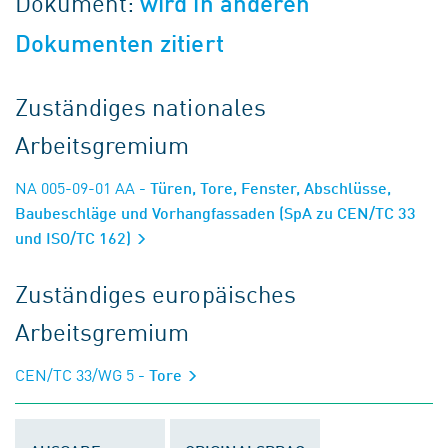
Dokument:
wird in anderen
Dokumenten zitiert
Zuständiges nationales
Arbeitsgremium
NA 005-09-01 AA
- Türen, Tore, Fenster, Abschlüsse,
Baubeschläge und Vorhangfassaden (SpA zu CEN/TC 33
und ISO/TC 162)
Zuständiges europäisches
Arbeitsgremium
CEN/TC 33/WG 5
- Tore