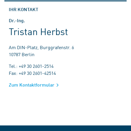
IHR KONTAKT
Dr.-Ing.
Tristan Herbst
Am DIN-Platz, Burggrafenstr. 6
10787 Berlin
Tel.: +49 30 2601-2514
Fax: +49 30 2601-42514
Zum Kontaktformular