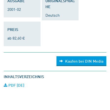
AUSGABE
ORIGINALSPRAC
HE
2001-02
Deutsch
PREIS
ab 82,60 €
Kaufen bei DIN Media
INHALTSVERZEICHNIS
PDF (DE)