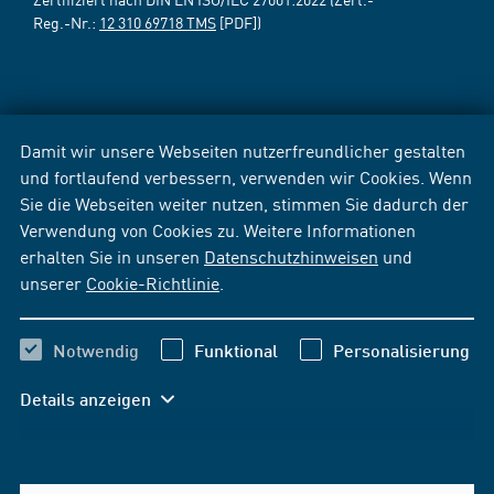
Reg.-Nr.:
12 310 69718 TMS
[PDF])
Damit wir unsere Webseiten nutzerfreundlicher gestalten
und fortlaufend verbessern, verwenden wir Cookies. Wenn
Sie die Webseiten weiter nutzen, stimmen Sie dadurch der
Verwendung von Cookies zu. Weitere Informationen
erhalten Sie in unseren
Datenschutzhinweisen
und
unserer
Cookie-Richtlinie
.
Notwendig
Funktional
Personalisierung
Details anzeigen