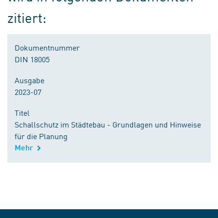
zitiert:
Dokumentnummer
DIN 18005
Ausgabe
2023-07
Titel
Schallschutz im Städtebau - Grundlagen und Hinweise
für die Planung
Mehr