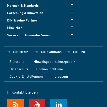
Normen & Standards
Forschung & Innovation
DIN & seine Partner
Mitwirken
Service für Anwender*innen
DIN Media
DIN Solutions
DIN.ONE
Startseite
Hinweisgeberschutzgesetz
Datenschutz
Cookie-Richtlinie
Cookie-Einstellungen
Impressum
In Kontakt bleiben