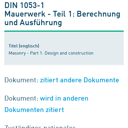
DIN 1053-1
Mauerwerk - Teil 1: Berechnung
und Ausführung
Titel (englisch)
Masonry - Part 1: Design and construction
Dokument:
zitiert andere Dokumente
Dokument:
wird in anderen
Dokumenten zitiert
Zuständiges nationales