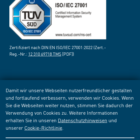
Zertifiziert nach DIN EN ISO/IEC 27001:2022 (Zert.-
Reg.-Nr.:
12 310 69718 TMS
[PDF])
Damit wir unsere Webseiten nutzerfreundlicher gestalten
und fortlaufend verbessern, verwenden wir Cookies. Wenn
Sie die Webseiten weiter nutzen, stimmen Sie dadurch der
Verwendung von Cookies zu. Weitere Informationen
erhalten Sie in unseren
Datenschutzhinweisen
und
unserer
Cookie-Richtlinie
.