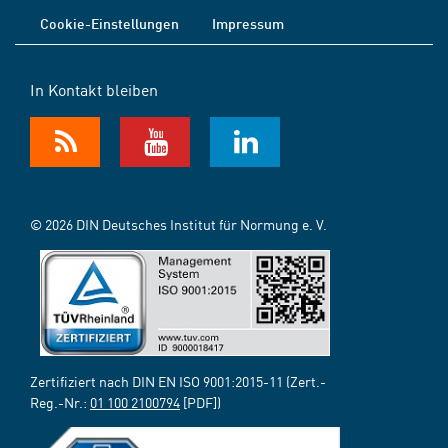
Cookie-Einstellungen
Impressum
In Kontakt bleiben
© 2026 DIN Deutsches Institut für Normung e. V.
Zertifiziert nach DIN EN ISO 9001:2015-11 (Zert.-
Reg.-Nr.:
01 100 2100794
[PDF])