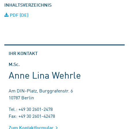
INHALTSVERZEICHNIS
PDF (DE)
IHR KONTAKT
M.Sc.
Anne Lina Wehrle
Am DIN-Platz, Burggrafenstr. 6
10787 Berlin
Tel.: +49 30 2601-2478
Fax: +49 30 2601-42478
Zum Kontaktformular