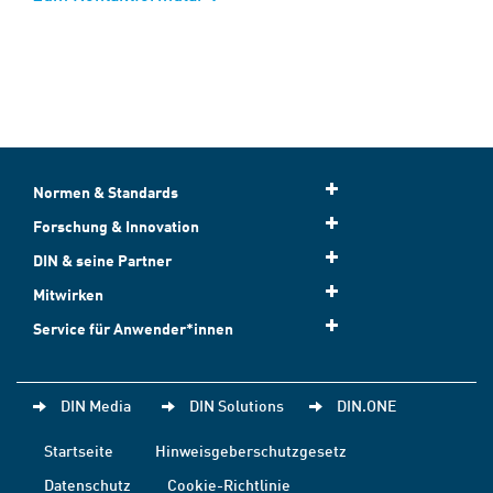
Normen & Standards
Forschung & Innovation
DIN & seine Partner
Mitwirken
Service für Anwender*innen
DIN Media
DIN Solutions
DIN.ONE
Startseite
Hinweisgeberschutzgesetz
Datenschutz
Cookie-Richtlinie