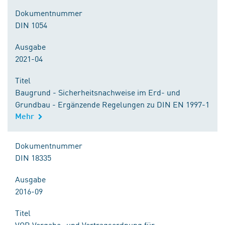
Dokumentnummer
DIN 1054
Ausgabe
2021-04
Titel
Baugrund - Sicherheitsnachweise im Erd- und
Grundbau - Ergänzende Regelungen zu DIN EN 1997-1
Mehr
Dokumentnummer
DIN 18335
Ausgabe
2016-09
Titel
VOB Vergabe- und Vertragsordnung für