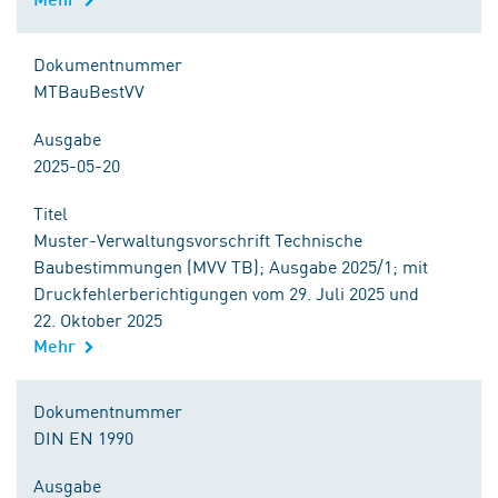
Dokumentnummer
MTBauBestVV
Ausgabe
2025-05-20
Titel
Muster-Verwaltungsvorschrift Technische
Baubestimmungen (MVV TB); Ausgabe 2025/1; mit
Druckfehlerberichtigungen vom 29. Juli 2025 und
22. Oktober 2025
Mehr
Dokumentnummer
DIN EN 1990
Ausgabe