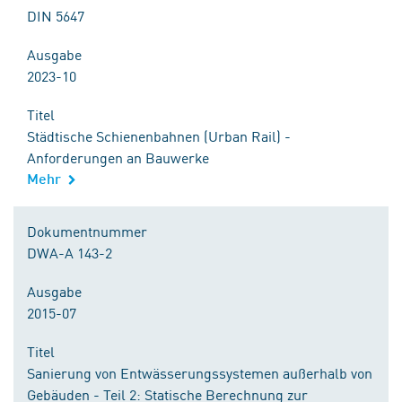
DIN 5647
Ausgabe
2023-10
Titel
Städtische Schienenbahnen (Urban Rail) -
Anforderungen an Bauwerke
Mehr
Dokumentnummer
DWA-A 143-2
Ausgabe
2015-07
Titel
Sanierung von Entwässerungssystemen außerhalb von
Gebäuden - Teil 2: Statische Berechnung zur