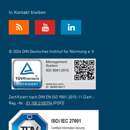
In Kontakt bleiben
© 2026 DIN Deutsches Institut für Normung e. V.
Zertifiziert nach DIN EN ISO 9001:2015-11 (Zert.-
Reg.-Nr.:
01 100 2100794
[PDF])