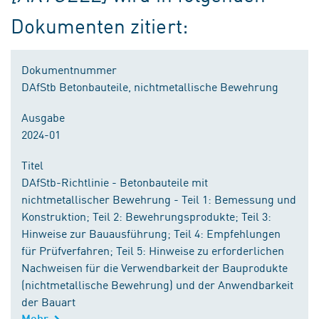
Dokumenten zitiert:
Dokumentnummer
DAfStb Betonbauteile, nichtmetallische Bewehrung
Ausgabe
2024-01
Titel
DAfStb-Richtlinie - Betonbauteile mit
nichtmetallischer Bewehrung - Teil 1: Bemessung und
Konstruktion; Teil 2: Bewehrungsprodukte; Teil 3:
Hinweise zur Bauausführung; Teil 4: Empfehlungen
für Prüfverfahren; Teil 5: Hinweise zu erforderlichen
Nachweisen für die Verwendbarkeit der Bauprodukte
(nichtmetallische Bewehrung) und der Anwendbarkeit
der Bauart
Mehr