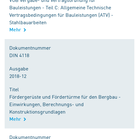
Bauleistungen - Teil C: Allgemeine Technische
Vertragsbedingungen für Bauleistungen (ATV) -
Stahlbauarbeiten
Mehr
Dokumentnummer
DIN 4118
Ausgabe
2018-12
Titel
Fördergerüste und Fördertürme für den Bergbau -
Einwirkungen, Berechnungs- und
Konstruktionsgrundlagen
Mehr
Dokumentnummer