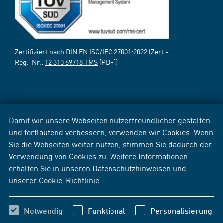
Zertifiziert nach DIN EN ISO/IEC 27001:2022 (Zert.-
Reg.-Nr.:
12 310 69718 TMS
[PDF])
Damit wir unsere Webseiten nutzerfreundlicher gestalten
und fortlaufend verbessern, verwenden wir Cookies. Wenn
Sie die Webseiten weiter nutzen, stimmen Sie dadurch der
Verwendung von Cookies zu. Weitere Informationen
erhalten Sie in unseren
Datenschutzhinweisen
und
unserer
Cookie-Richtlinie
.
Notwendig
Funktional
Personalisierung