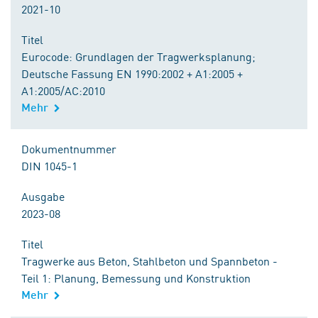
2021-10
Titel
Eurocode: Grundlagen der Tragwerksplanung;
Deutsche Fassung EN 1990:2002 + A1:2005 +
A1:2005/AC:2010
Mehr
Dokumentnummer
DIN 1045-1
Ausgabe
2023-08
Titel
Tragwerke aus Beton, Stahlbeton und Spannbeton -
Teil 1: Planung, Bemessung und Konstruktion
Mehr