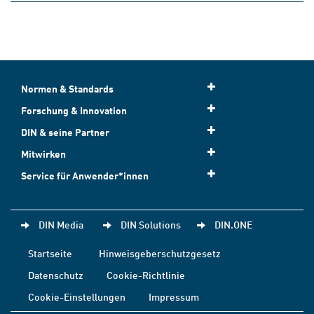
Normen & Standards
Forschung & Innovation
DIN & seine Partner
Mitwirken
Service für Anwender*innen
DIN Media
DIN Solutions
DIN.ONE
Startseite
Hinweisgeberschutzgesetz
Datenschutz
Cookie-Richtlinie
Cookie-Einstellungen
Impressum