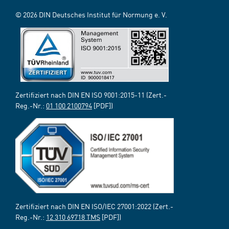
© 2026 DIN Deutsches Institut für Normung e. V.
Zertifiziert nach DIN EN ISO 9001:2015-11 (Zert.-
Reg.-Nr.:
01 100 2100794
[PDF])
Zertifiziert nach DIN EN ISO/IEC 27001:2022 (Zert.-
Reg.-Nr.:
12 310 69718 TMS
[PDF])