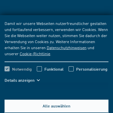
Damit wir unsere Webseiten nutzerfreundlicher gestalten
und fortlaufend verbessern, verwenden wir Cookies. Wenn
Sie die Webseiten weiter nutzen, stimmen Sie dadurch der
Verwendung von Cookies zu. Weitere Informationen
erhalten Sie in unseren
Datenschutzhinweisen
und
unserer
Cookie-Richtlinie
.
Notwendig
Funktional
Personalisierung
Details anzeigen
Alle auswählen