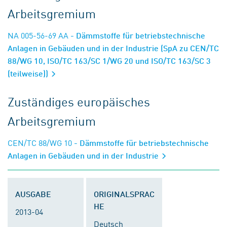
Arbeitsgremium
NA 005-56-69 AA
- Dämmstoffe für betriebstechnische
Anlagen in Gebäuden und in der Industrie (SpA zu CEN/TC
88/WG 10, ISO/TC 163/SC 1/WG 20 und ISO/TC 163/SC 3
(teilweise))
Zuständiges europäisches
Arbeitsgremium
CEN/TC 88/WG 10
- Dämmstoffe für betriebstechnische
Anlagen in Gebäuden und in der Industrie
AUSGABE
ORIGINALSPRAC
HE
2013-04
Deutsch