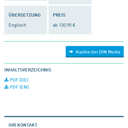
ÜBERSETZUNG
PREIS
Englisch
ab 130,90 €
Kaufen bei DIN Media
INHALTSVERZEICHNIS
PDF (DE)
PDF (EN)
IHR KONTAKT