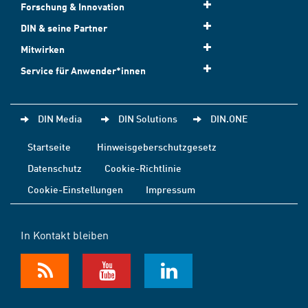
Forschung & Innovation
DIN & seine Partner
Mitwirken
Service für Anwender*innen
DIN Media
DIN Solutions
DIN.ONE
Startseite
Hinweisgeberschutzgesetz
Datenschutz
Cookie-Richtlinie
Cookie-Einstellungen
Impressum
In Kontakt bleiben