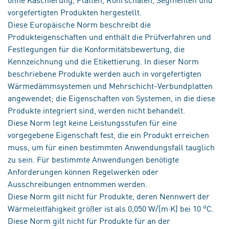
vorgefertigten Produkten hergestellt.
Diese Europäische Norm beschreibt die
Produkteigenschaften und enthält die Prüfverfahren und
Festlegungen für die Konformitätsbewertung, die
Kennzeichnung und die Etikettierung. In dieser Norm
beschriebene Produkte werden auch in vorgefertigten
Wärmedämmsystemen und Mehrschicht-Verbundplatten
angewendet; die Eigenschaften von Systemen, in die diese
Produkte integriert sind, werden nicht behandelt.
Diese Norm legt keine Leistungsstufen für eine
vorgegebene Eigenschaft fest, die ein Produkt erreichen
muss, um für einen bestimmten Anwendungsfall tauglich
zu sein. Für bestimmte Anwendungen benötigte
Anforderungen können Regelwerken oder
Ausschreibungen entnommen werden.
Diese Norm gilt nicht für Produkte, deren Nennwert der
Wärmeleitfähigkeit größer ist als 0,050 W/(m·K) bei 10 °C.
Diese Norm gilt nicht für Produkte für an der