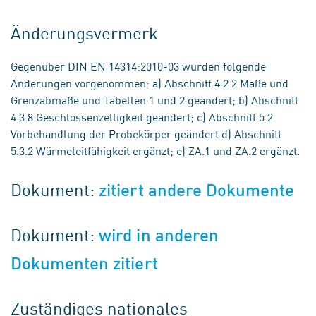
Änderungsvermerk
Gegenüber DIN EN 14314:2010-03 wurden folgende
Änderungen vorgenommen: a) Abschnitt 4.2.2 Maße und
Grenzabmaße und Tabellen 1 und 2 geändert; b) Abschnitt
4.3.8 Geschlossenzelligkeit geändert; c) Abschnitt 5.2
Vorbehandlung der Probekörper geändert d) Abschnitt
5.3.2 Wärmeleitfähigkeit ergänzt; e) ZA.1 und ZA.2 ergänzt.
Dokument:
zitiert andere Dokumente
Dokument:
wird in anderen
Dokumenten zitiert
Zuständiges nationales