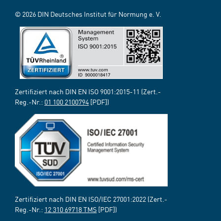
© 2026 DIN Deutsches Institut für Normung e. V.
Zertifiziert nach DIN EN ISO 9001:2015-11 (Zert.-
Reg.-Nr.:
01 100 2100794
[PDF])
Zertifiziert nach DIN EN ISO/IEC 27001:2022 (Zert.-
Reg.-Nr.:
12 310 69718 TMS
[PDF])