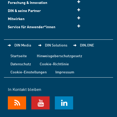
Forschung & Innovation
DIN & seine Partner
Mitwirken
Service für Anwender*innen
DIN Media
DIN Solutions
DIN.ONE
Startseite
Hinweisgeberschutzgesetz
Datenschutz
Cookie-Richtlinie
Cookie-Einstellungen
Impressum
In Kontakt bleiben