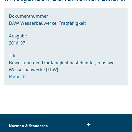
Dokumentnummer
BAW Wasserbauwerke, Tragfähigkeit
Ausgabe
2016-07
Titel
Bewertung der Tragfähigkeit bestehender, massiver
Wasserbauwerke (TbW)
Mehr
Normen & Standards