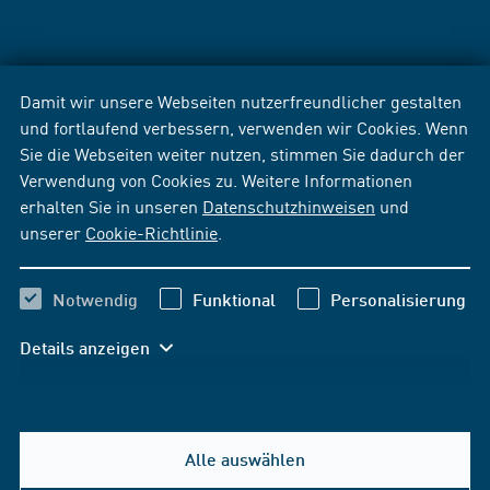
Damit wir unsere Webseiten nutzerfreundlicher gestalten
und fortlaufend verbessern, verwenden wir Cookies. Wenn
Sie die Webseiten weiter nutzen, stimmen Sie dadurch der
Verwendung von Cookies zu. Weitere Informationen
erhalten Sie in unseren
Datenschutzhinweisen
und
unserer
Cookie-Richtlinie
.
Notwendig
Funktional
Personalisierung
Details anzeigen
Alle auswählen