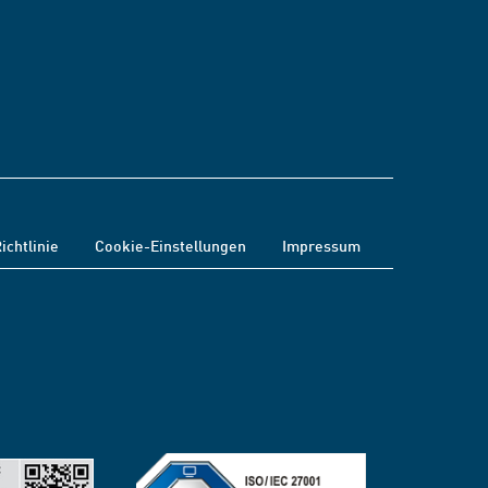
ichtlinie
Cookie-Einstellungen
Impressum