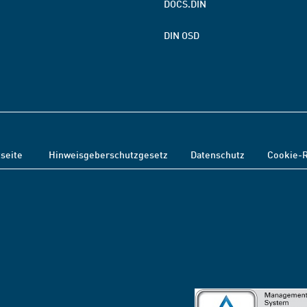
DOCS.DIN
DIN OSD
tseite
Hinweisgeberschutzgesetz
Datenschutz
Cookie-R