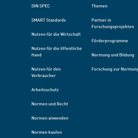
DIN SPEC
Themen
SMART Standards
Partner in
Forschungsprojekten
Nutzen für die Wirtschaft
Förderprogramme
Nutzen für die öffentliche
Hand
Normung und Bildung
Nutzen für den
Forschung zur Normun
Verbraucher
Arbeitsschutz
Normen und Recht
Normen anwenden
Normen kaufen