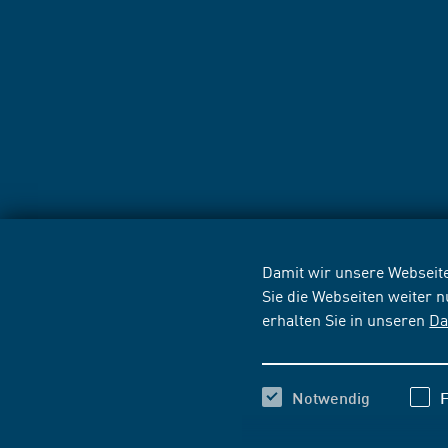
Damit wir unsere Webseite
Sie die Webseiten weiter 
erhalten Sie in unseren
Da
Notwendig
F