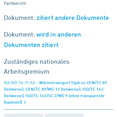
Fachbericht
Dokument:
zitiert andere Dokumente
Dokument:
wird in anderen
Dokumenten zitiert
Zuständiges nationales
Arbeitsgremium
NA 005-56-91 AA
- Wärmetransport (SpA zu CEN/TC 89
(teilweise), CEN/TC 89/WG 12 (teilweise), ISO/TC 163
(teilweise), ISO/TC 163/SC 2/WG 9 (ohne transparente
Bauteile))