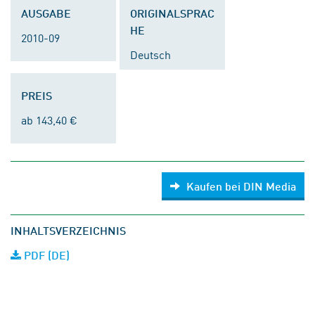
AUSGABE
ORIGINALSPRAC
HE
2010-09
Deutsch
PREIS
ab 143,40 €
Kaufen bei DIN Media
INHALTSVERZEICHNIS
PDF (DE)