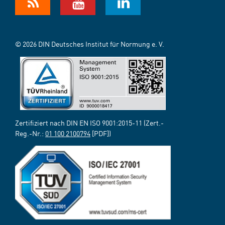
© 2026 DIN Deutsches Institut für Normung e. V.
Zertifiziert nach DIN EN ISO 9001:2015-11 (Zert.-
Reg.-Nr.:
01 100 2100794
[PDF])