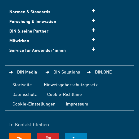
Normen & Standards
Forschung & Innovation
DIN & seine Partner
Mitwirken
Service für Anwender*innen
DIN Media
DIN Solutions
DIN.ONE
Startseite
Hinweisgeberschutzgesetz
Datenschutz
Cookie-Richtlinie
Cookie-Einstellungen
Impressum
In Kontakt bleiben