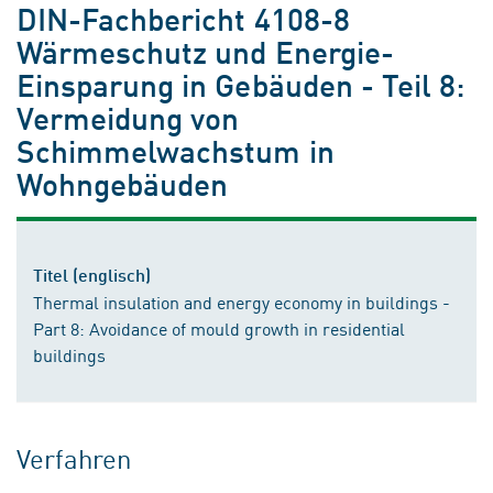
DIN-Fachbericht 4108-8
Wärmeschutz und Energie-
Einsparung in Gebäuden - Teil 8:
Vermeidung von
Schimmelwachstum in
Wohngebäuden
Titel (englisch)
Thermal insulation and energy economy in buildings -
Part 8: Avoidance of mould growth in residential
buildings
Verfahren