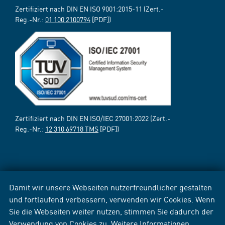
Zertifiziert nach DIN EN ISO 9001:2015-11 (Zert.-
Reg.-Nr.:
01 100 2100794
[PDF])
Zertifiziert nach DIN EN ISO/IEC 27001:2022 (Zert.-
Reg.-Nr.:
12 310 69718 TMS
[PDF])
Damit wir unsere Webseiten nutzerfreundlicher gestalten
und fortlaufend verbessern, verwenden wir Cookies. Wenn
Sie die Webseiten weiter nutzen, stimmen Sie dadurch der
Verwendung von Cookies zu. Weitere Informationen