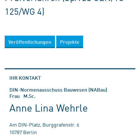
125/WG 4)
Veröffentlichungen
Projekte
IHR KONTAKT
DIN-Normenausschuss Bauwesen (NABau)
Frau M.Sc.
Anne Lina Wehrle
Am DIN-Platz, Burggrafenstr. 6
10787 Berlin