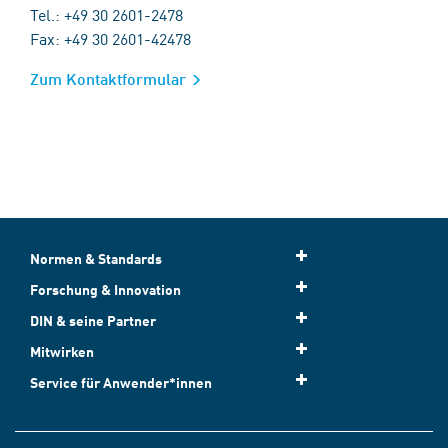
Tel.: +49 30 2601-2478
Fax: +49 30 2601-42478
Zum Kontaktformular
Normen & Standards
Forschung & Innovation
DIN & seine Partner
Mitwirken
Service für Anwender*innen