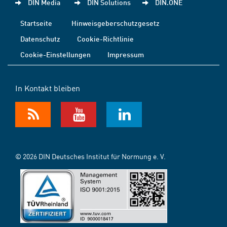
DIN Media
DIN Solutions
DIN.ONE
Startseite
Hinweisgeberschutzgesetz
Datenschutz
Cookie-Richtlinie
Cookie-Einstellungen
Impressum
In Kontakt bleiben
© 2026 DIN Deutsches Institut für Normung e. V.