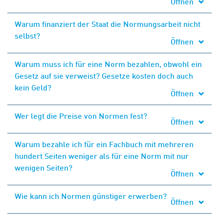
Öffnen
Warum finanziert der Staat die Normungsarbeit nicht
selbst?
Öffnen
Warum muss ich für eine Norm bezahlen, obwohl ein
Gesetz auf sie verweist? Gesetze kosten doch auch
kein Geld?
Öffnen
Wer legt die Preise von Normen fest?
Öffnen
Warum bezahle ich für ein Fachbuch mit mehreren
hundert Seiten weniger als für eine Norm mit nur
wenigen Seiten?
Öffnen
Wie kann ich Normen günstiger erwerben?
Öffnen