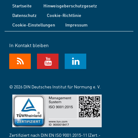
Startseite
Hinweisgeberschutzgesetz
Datenschutz
Cookie-Richtlinie
Cookie-Einstellungen
Impressum
In Kontakt bleiben
© 2026 DIN Deutsches Institut für Normung e. V.
Zertifiziert nach DIN EN ISO 9001:2015-11 (Zert.-