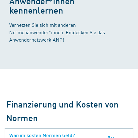
Anwender*innen
kennenlernen
Vernetzen Sie sich mit anderen
Normenanwender*innen. Entdecken Sie das
Anwendernetzwerk ANP!
Finanzierung und Kosten von
Normen
Warum kosten Normen Geld?