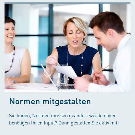
Normen mitgestalten
Sie finden, Normen müssen geändert werden oder
benötigen Ihren Input? Dann gestalten Sie aktiv mit!