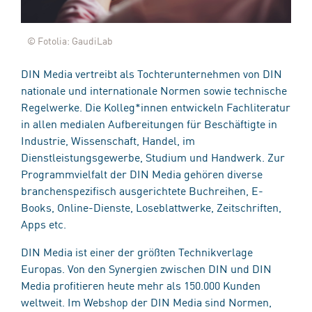
© Fotolia: GaudiLab
DIN Media vertreibt als Tochterunternehmen von DIN
nationale und internationale Normen sowie technische
Regelwerke. Die Kolleg*innen entwickeln Fachliteratur
in allen medialen Aufbereitungen für Beschäftigte in
Industrie, Wissenschaft, Handel, im
Dienstleistungsgewerbe, Studium und Handwerk. Zur
Programmvielfalt der DIN Media gehören diverse
branchenspezifisch ausgerichtete Buchreihen, E-
Books, Online-Dienste, Loseblattwerke, Zeitschriften,
Apps etc.
DIN Media ist einer der größten Technikverlage
Europas. Von den Synergien zwischen DIN und DIN
Media profitieren heute mehr als 150.000 Kunden
weltweit. Im Webshop der DIN Media sind Normen,