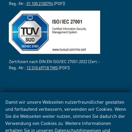
Reg.-Nr.:
01 100 2100794
[PDF])
Zertifiziert nach DIN EN ISO/IEC 27001:2022 (Zert.-
Reg.-Nr.:
12 310 69718 TMS
[PDF])
Damit wir unsere Webseiten nutzerfreundlicher gestalten
und fortlaufend verbessern, verwenden wir Cookies. Wenn
Sie die Webseiten weiter nutzen, stimmen Sie dadurch der
Verwendung von Cookies zu. Weitere Informationen
erhalten Sie in unseren
Datenschutzhinweisen
und