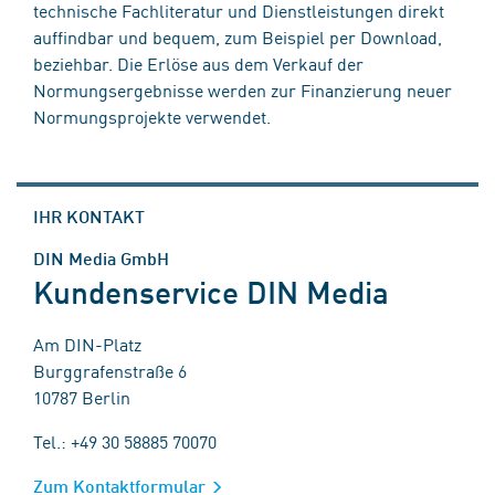
technische Fachliteratur und Dienstleistungen direkt
auffindbar und bequem, zum Beispiel per Download,
beziehbar. Die Erlöse aus dem Verkauf der
Normungsergebnisse werden zur Finanzierung neuer
Normungsprojekte verwendet.
IHR KONTAKT
DIN Media GmbH
Kundenservice DIN Media
Am DIN-Platz
Burggrafenstraße 6
10787 Berlin
Tel.: +49 30 58885 70070
Zum Kontaktformular