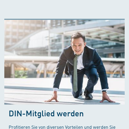
DIN-Mitglied werden
Profitieren Sie von diversen Vorteilen und werden Sie