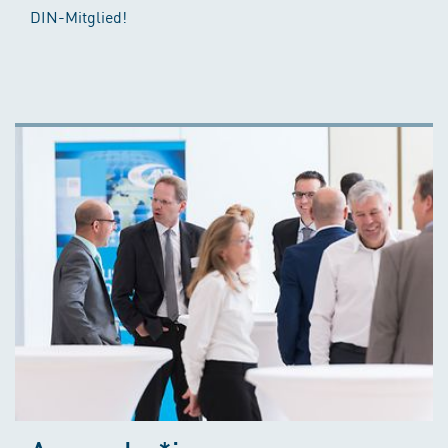
DIN-Mitglied!