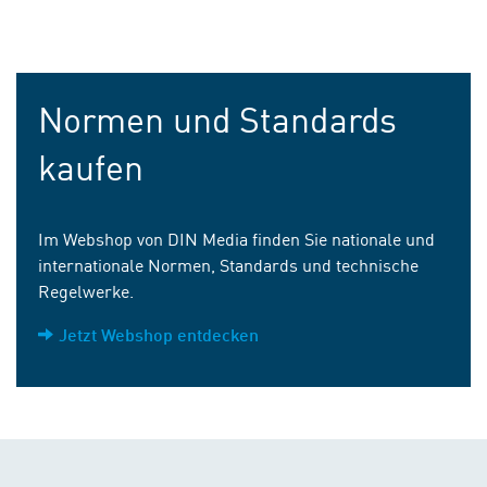
Normen und Standards
kaufen
Im Webshop von DIN Media finden Sie nationale und
internationale Normen, Standards und technische
Regelwerke.
Jetzt Webshop entdecken