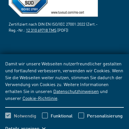
Zertifiziert nach DIN EN ISO/IEC 27001:2022 (Zert.-
Reg.-Nr.:
12 310 69718 TMS
[PDF])
Damit wir unsere Webseiten nutzerfreundlicher gestalten
und fortlaufend verbessern, verwenden wir Cookies. Wenn
Sie die Webseiten weiter nutzen, stimmen Sie dadurch der
Verwendung von Cookies zu. Weitere Informationen
erhalten Sie in unseren
Datenschutzhinweisen
und
unserer
Cookie-Richtlinie
.
Notwendig
Funktional
Personalisierung
Details anzeigen