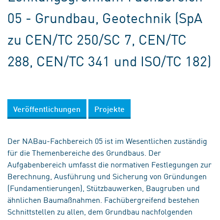
05 - Grundbau, Geotechnik (SpA
zu CEN/TC 250/SC 7, CEN/TC
288, CEN/TC 341 und ISO/TC 182)
Veröffentlichungen
Projekte
Der NABau-Fachbereich 05 ist im Wesentlichen zuständig
für die Themenbereiche des Grundbaus. Der
Aufgabenbereich umfasst die normativen Festlegungen zur
Berechnung, Ausführung und Sicherung von Gründungen
(Fundamentierungen), Stützbauwerken, Baugruben und
ähnlichen Baumaßnahmen. Fachübergreifend bestehen
Schnittstellen zu allen, dem Grundbau nachfolgenden