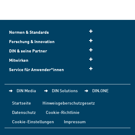
Normen & Standards
Forschung & Innovation
DIN & seine Partner
Mitwirken
Service für Anwender*innen
DIN Media
DIN Solutions
DIN.ONE
Startseite
Hinweisgeberschutzgesetz
Datenschutz
Cookie-Richtlinie
Cookie-Einstellungen
Impressum