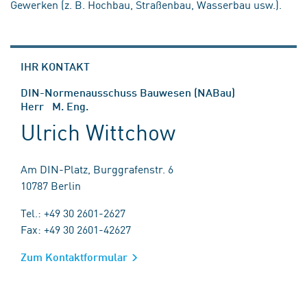
Gewerken (z. B. Hochbau, Straßenbau, Wasserbau usw.).
IHR KONTAKT
DIN-Normenausschuss Bauwesen (NABau)
Herr M. Eng.
Ulrich Wittchow
Am DIN-Platz, Burggrafenstr. 6
10787 Berlin
Tel.: +49 30 2601-2627
Fax: +49 30 2601-42627
Zum Kontaktformular