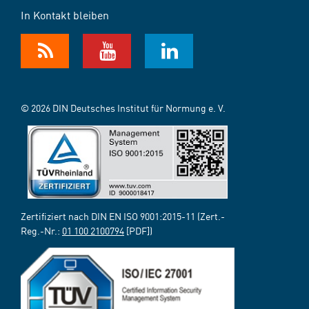
In Kontakt bleiben
© 2026 DIN Deutsches Institut für Normung e. V.
Zertifiziert nach DIN EN ISO 9001:2015-11 (Zert.-
Reg.-Nr.:
01 100 2100794
[PDF])