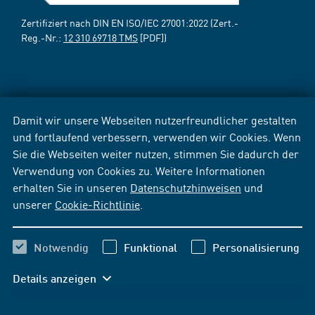
Zertifiziert nach DIN EN ISO/IEC 27001:2022 (Zert.-
Reg.-Nr.:
12 310 69718 TMS
[PDF])
Damit wir unsere Webseiten nutzerfreundlicher gestalten
und fortlaufend verbessern, verwenden wir Cookies. Wenn
Sie die Webseiten weiter nutzen, stimmen Sie dadurch der
Verwendung von Cookies zu. Weitere Informationen
erhalten Sie in unseren
Datenschutzhinweisen
und
unserer
Cookie-Richtlinie
.
Notwendig
Funktional
Personalisierung
Details anzeigen