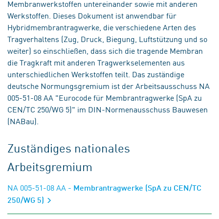
Membranwerkstoffen untereinander sowie mit anderen
Werkstoffen. Dieses Dokument ist anwendbar für
Hybridmembrantragwerke, die verschiedene Arten des
Tragverhaltens (Zug, Druck, Biegung, Luftstützung und so
weiter) so einschließen, dass sich die tragende Membran
die Tragkraft mit anderen Tragwerkselementen aus
unterschiedlichen Werkstoffen teilt. Das zuständige
deutsche Normungsgremium ist der Arbeitsausschuss NA
005-51-08 AA "Eurocode für Membrantragwerke (SpA zu
CEN/TC 250/WG 5)" im DIN-Normenausschuss Bauwesen
(NABau).
Zuständiges nationales
Arbeitsgremium
NA 005-51-08 AA
- Membrantragwerke (SpA zu CEN/TC
250/WG 5)