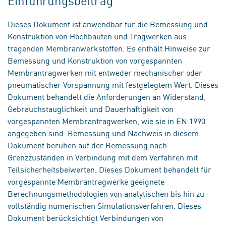
Einführungsbeitrag
Dieses Dokument ist anwendbar für die Bemessung und
Konstruktion von Hochbauten und Tragwerken aus
tragenden Membranwerkstoffen. Es enthält Hinweise zur
Bemessung und Konstruktion von vorgespannten
Membrantragwerken mit entweder mechanischer oder
pneumatischer Vorspannung mit festgelegtem Wert. Dieses
Dokument behandelt die Anforderungen an Widerstand,
Gebrauchstauglichkeit und Dauerhaftigkeit von
vorgespannten Membrantragwerken, wie sie in EN 1990
angegeben sind. Bemessung und Nachweis in diesem
Dokument beruhen auf der Bemessung nach
Grenzzuständen in Verbindung mit dem Verfahren mit
Teilsicherheitsbeiwerten. Dieses Dokument behandelt für
vorgespannte Membrantragwerke geeignete
Berechnungsmethodologien von analytischen bis hin zu
vollständig numerischen Simulationsverfahren. Dieses
Dokument berücksichtigt Verbindungen von