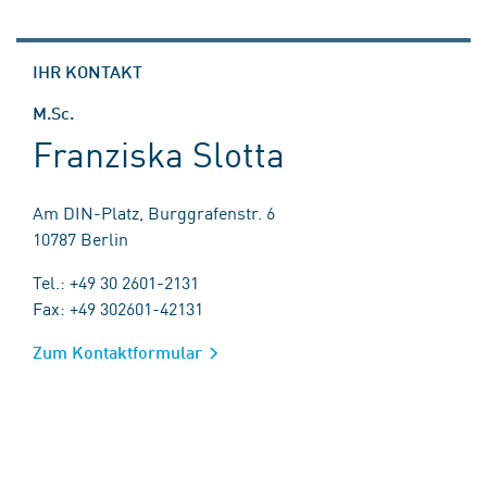
IHR KONTAKT
M.Sc.
Franziska Slotta
Am DIN-Platz, Burggrafenstr. 6
10787 Berlin
Tel.: +49 30 2601-2131
Fax: +49 302601-42131
Zum Kontaktformular