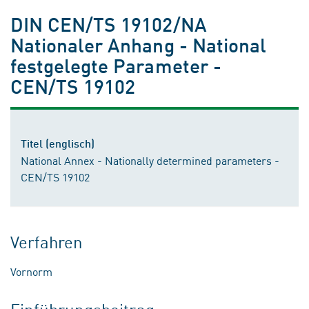
DIN CEN/TS 19102/NA
Nationaler Anhang - National
festgelegte Parameter -
CEN/TS 19102
Titel (englisch)
National Annex - Nationally determined parameters -
CEN/TS 19102
Verfahren
Vornorm