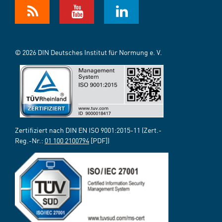
© 2026 DIN Deutsches Institut für Normung e. V.
Zertifiziert nach DIN EN ISO 9001:2015-11 (Zert.-
Reg.-Nr.:
01 100 2100794
[PDF])