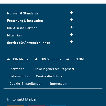
Normen & Standards
Forschung & Innovation
DIN & seine Partner
Mitwirken
Service für Anwender*innen
DIN Media
DIN Solutions
DIN.ONE
Startseite
Hinweisgeberschutzgesetz
Datenschutz
Cookie-Richtlinie
Cookie-Einstellungen
Impressum
In Kontakt bleiben