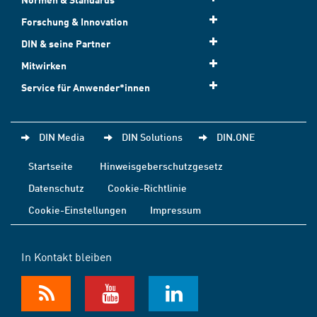
Forschung & Innovation
DIN & seine Partner
Mitwirken
Service für Anwender*innen
DIN Media
DIN Solutions
DIN.ONE
Startseite
Hinweisgeberschutzgesetz
Datenschutz
Cookie-Richtlinie
Cookie-Einstellungen
Impressum
In Kontakt bleiben