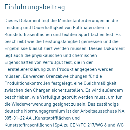
Einführungsbeitrag
Dieses Dokument legt die Mindestanforderungen an die
Leistung und Dauerhaftigkeit von Füllmaterialien in
Kunststoffrasenflächen und textilen Sportflächen fest. Es
beschreibt wie die Leistungsfähigkeit gemessen und die
Ergebnisse klassifiziert werden müssen. Dieses Dokument
legt auch die physikalischen und chemischen
Eigenschaften von Verfüllgut fest, die in der
Herstellererklärung zum Produkt angegeben werden
müssen. Es werden Grenzabweichungen für die
Produktionskontrollen festgelegt, eine Gleichmäßigkeit
zwischen den Chargen sicherzustellen. Es wird außerdem
beschrieben, wie Verfüllgut geprüft werden muss, um für
die Wiederverwendung geeignet zu sein. Das zuständige
deutsche Normungsgremium ist der Arbeitsausschuss NA
005-01-22 AA „Kunststoffflächen und
Kunststoffrasenflächen (SpA zu CEN/TC 217/WG 6 und WG