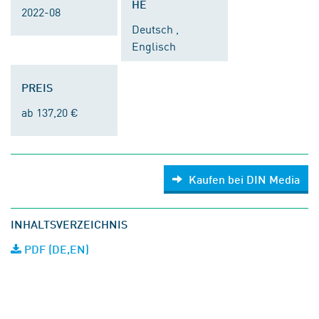
HE
2022-08
Deutsch ,
Englisch
PREIS
ab 137,20 €
Kaufen bei DIN Media
INHALTSVERZEICHNIS
PDF (DE,EN)