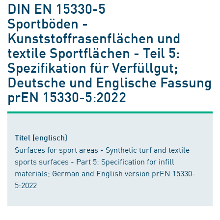
DIN EN 15330-5
Sportböden -
Kunststoffrasenflächen und
textile Sportflächen - Teil 5:
Spezifikation für Verfüllgut;
Deutsche und Englische Fassung
prEN 15330-5:2022
Titel (englisch)
Surfaces for sport areas - Synthetic turf and textile
sports surfaces - Part 5: Specification for infill
materials; German and English version prEN 15330-
5:2022