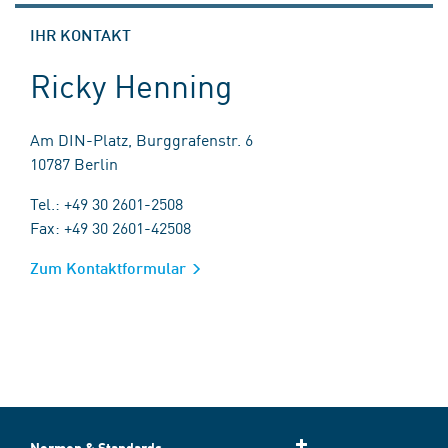
IHR KONTAKT
Ricky Henning
Am DIN-Platz, Burggrafenstr. 6
10787 Berlin
Tel.: +49 30 2601-2508
Fax: +49 30 2601-42508
Zum Kontaktformular
Normen & Standards