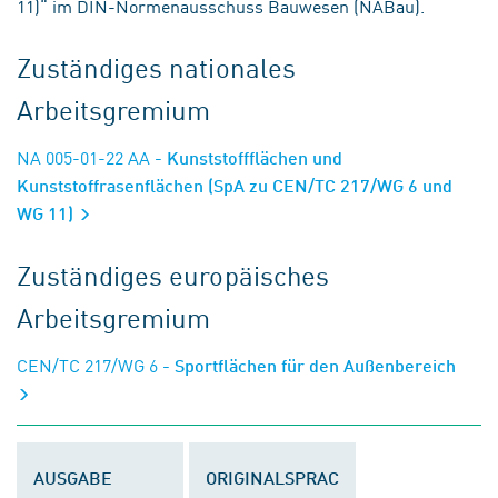
11)“ im DIN-Normenausschuss Bauwesen (NABau).
Zuständiges nationales
Arbeitsgremium
NA 005-01-22 AA
- Kunststoffflächen und
Kunststoffrasenflächen (SpA zu CEN/TC 217/WG 6 und
WG 11)
Zuständiges europäisches
Arbeitsgremium
CEN/TC 217/WG 6
- Sportflächen für den Außenbereich
AUSGABE
ORIGINALSPRAC