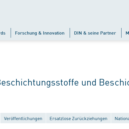
rds
Forschung & Innovation
DIN & seine Partner
M
schichtungsstoffe und Beschi
Veröffentlichungen
Ersatzlose Zurückziehungen
Nation