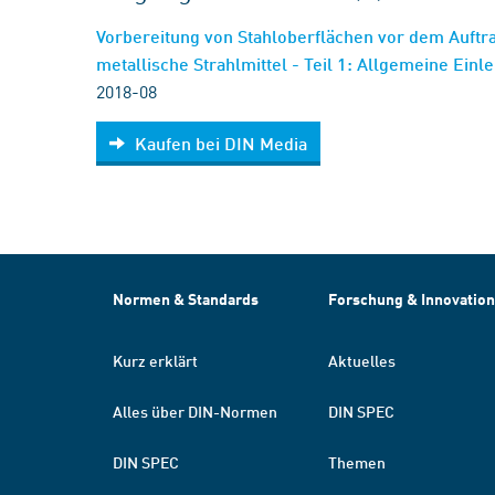
Vorbereitung von Stahloberflächen vor dem Auftr
metallische Strahlmittel - Teil 1: Allgemeine Einl
2018-08
Kaufen bei DIN Media
Normen & Standards
Forschung & Innovation
Kurz erklärt
Aktuelles
Alles über DIN-Normen
DIN SPEC
DIN SPEC
Themen