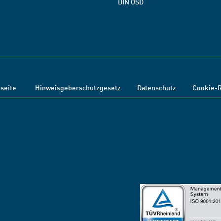
DIN OSD
tseite
Hinweisgeberschutzgesetz
Datenschutz
Cookie-R