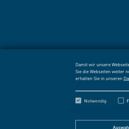
Damit wir unsere Webseite
Sie die Webseiten weiter 
erhalten Sie in unseren
Da
Notwendig
F
Auswahl