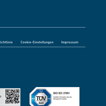
ichtlinie
Cookie-Einstellungen
Impressum