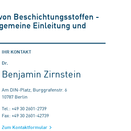
von Beschichtungsstoffen -
lgemeine Einleitung und
IHR KONTAKT
Dr.
Benjamin Zirnstein
Am DIN-Platz, Burggrafenstr. 6
10787 Berlin
Tel.: +49 30 2601-2739
Fax: +49 30 2601-42739
Zum Kontaktformular