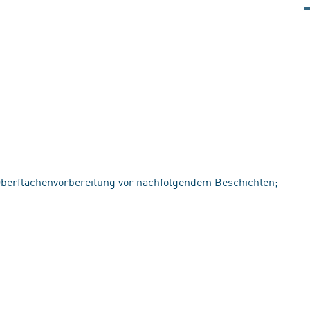
 Oberflächenvorbereitung vor nachfolgendem Beschichten;