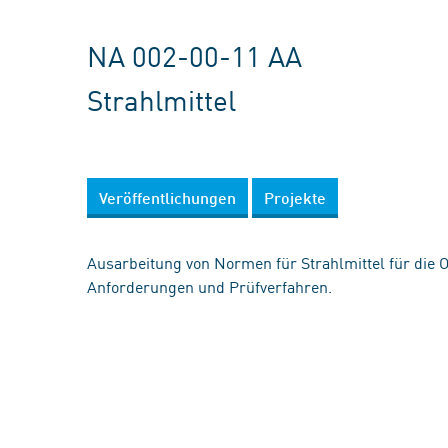
NA 002-00-11 AA
Strahlmittel
Veröffentlichungen
Projekte
Ausarbeitung von Normen für Strahlmittel für die
Anforderungen und Prüfverfahren.