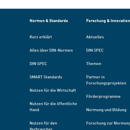
Normen & Standards
Forschung & Innovation
Kurz erklärt
Aktuelles
Alles über DIN-Normen
DIN SPEC
DIN SPEC
Themen
SMART Standards
Partner in
Forschungsprojekten
Nutzen für die Wirtschaft
Förderprogramme
Nutzen für die öffentliche
Hand
Normung und Bildung
Nutzen für den
Forschung zur Normun
Verbraucher