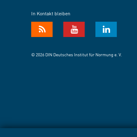
In Kontakt bleiben
© 2026 DIN Deutsches Institut für Normung e. V.