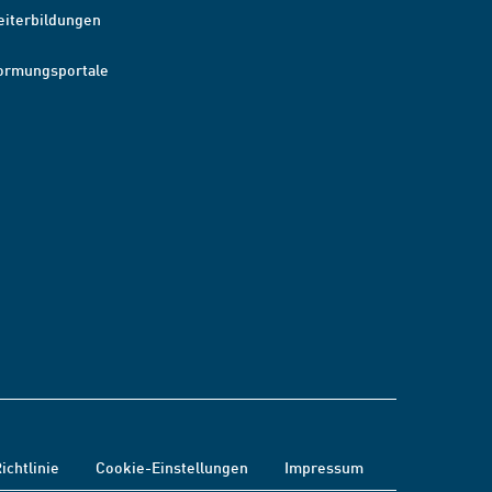
eiterbildungen
ormungsportale
ichtlinie
Cookie-Einstellungen
Impressum