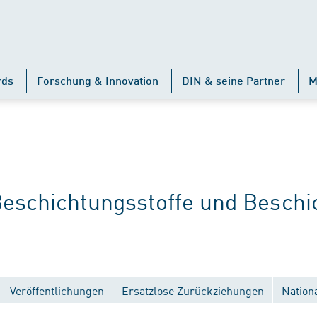
rds
Forschung & Innovation
DIN & seine Partner
M
schichtungsstoffe und Beschi
Veröffentlichungen
Ersatzlose Zurückziehungen
Nation