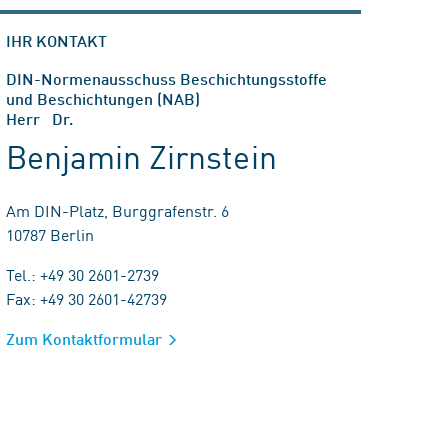
IHR KONTAKT
DIN-Normenausschuss Beschichtungsstoffe
und Beschichtungen (NAB)
Herr Dr.
Benjamin Zirnstein
Am DIN-Platz, Burggrafenstr. 6
10787 Berlin
Tel.: +49 30 2601-2739
Fax: +49 30 2601-42739
Zum Kontaktformular