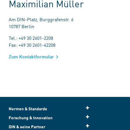
Maximilian Müller
Am DIN-Platz, Burggrafenstr. 6
10787 Berlin
Tel.: +49 30 2601-2208
Fax: +49 30 2601-42208
Zum Kontaktformular
Normen & Standards
Forschung & Innovation
DIN & seine Partner