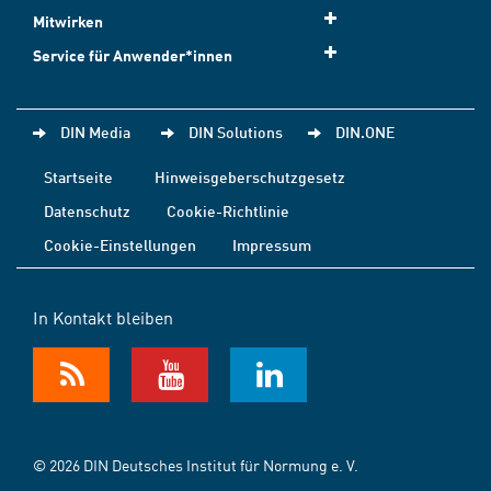
Mitwirken
Service für Anwender*innen
DIN Media
DIN Solutions
DIN.ONE
Startseite
Hinweisgeberschutzgesetz
Datenschutz
Cookie-Richtlinie
Cookie-Einstellungen
Impressum
In Kontakt bleiben
© 2026 DIN Deutsches Institut für Normung e. V.