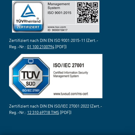
Zertifiziert nach DIN EN ISO 9001:2015-11 (Zert.-
Reg.-Nr.:
01 100 2100794
[PDF])
Zertifiziert nach DIN EN ISO/IEC 27001:2022 (Zert.-
Reg.-Nr.:
12 310 69718 TMS
[PDF])