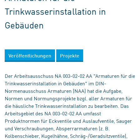
Trinkwasserinstallation in
Gebäuden
Veröffentlichungen
Projekte
Der Arbeitsausschuss NA 003-02-02 AA "Armaturen für die
Trinkwasserinstallation in Gebäuden" im DIN-
Normenausschuss Armaturen (NAA) hat die Aufgabe,
Normen und Normungsprojekte bzgl. aller Armaturen für
die häusliche Trinkwasserinstallation zu bearbeiten. Das
Arbeitsgebiet des NA 003-02-02 AA umfasst
Produktnormen für Eckventile und Auslaufventile, Sauger
und Verschraubungen, Absperrarmaturen (z. B.
Kolbenschieber, Kugelhähne, Schräg-/Geradsitzventile),