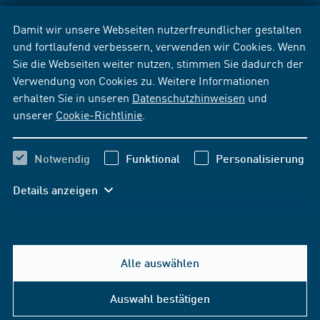
Damit wir unsere Webseiten nutzerfreundlicher gestalten
und fortlaufend verbessern, verwenden wir Cookies. Wenn
Sie die Webseiten weiter nutzen, stimmen Sie dadurch der
Verwendung von Cookies zu. Weitere Informationen
erhalten Sie in unseren
Datenschutzhinweisen
und
unserer
Cookie-Richtlinie
.
Notwendig
Funktional
Personalisierung
Details anzeigen
Alle auswählen
Auswahl bestätigen