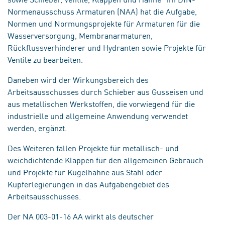
Normenausschuss Armaturen (NAA) hat die Aufgabe,
Normen und Normungsprojekte für Armaturen für die
Wasserversorgung, Membranarmaturen,
Rückflussverhinderer und Hydranten sowie Projekte für
Ventile zu bearbeiten.
Daneben wird der Wirkungsbereich des
Arbeitsausschusses durch Schieber aus Gusseisen und
aus metallischen Werkstoffen, die vorwiegend für die
industrielle und allgemeine Anwendung verwendet
werden, ergänzt.
Des Weiteren fallen Projekte für metallisch- und
weichdichtende Klappen für den allgemeinen Gebrauch
und Projekte für Kugelhähne aus Stahl oder
Kupferlegierungen in das Aufgabengebiet des
Arbeitsausschusses.
Der NA 003-01-16 AA wirkt als deutscher