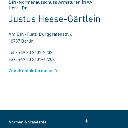
DIN-Normenausschuss Armaturen (NAA)
Herr Dr.
Justus Heese-Gärtlein
Am DIN-Platz, Burggrafenstr. 6
10787 Berlin
Tel.: +49 30 2601-2202
Fax: +49 30 2601-42202
Zum Kontaktformular
Normen & Standards