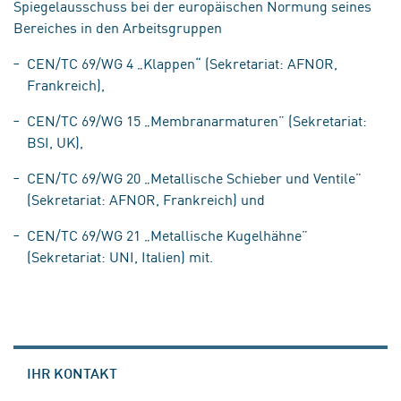
Spiegelausschuss bei der europäischen Normung seines
Bereiches in den Arbeitsgruppen
CEN/TC 69/WG 4 „Klappen“ (Sekretariat: AFNOR,
Frankreich),
CEN/TC 69/WG 15 „Membranarmaturen” (Sekretariat:
BSI, UK),
CEN/TC 69/WG 20 „Metallische Schieber und Ventile”
(Sekretariat: AFNOR, Frankreich) und
CEN/TC 69/WG 21 „Metallische Kugelhähne”
(Sekretariat: UNI, Italien) mit.
IHR KONTAKT