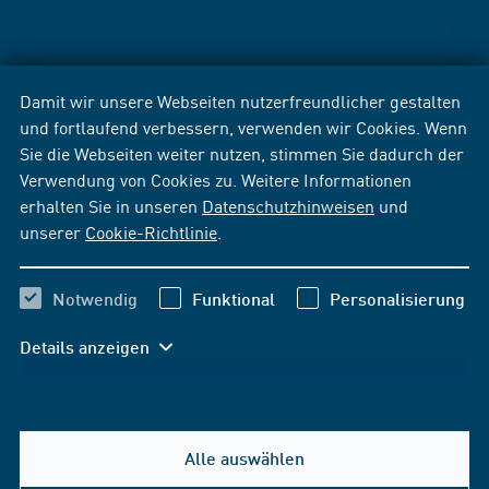
Damit wir unsere Webseiten nutzerfreundlicher gestalten
und fortlaufend verbessern, verwenden wir Cookies. Wenn
Sie die Webseiten weiter nutzen, stimmen Sie dadurch der
Verwendung von Cookies zu. Weitere Informationen
erhalten Sie in unseren
Datenschutzhinweisen
und
unserer
Cookie-Richtlinie
.
Notwendig
Funktional
Personalisierung
Details anzeigen
Alle auswählen