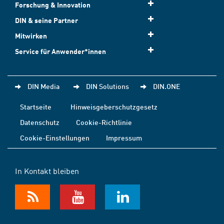
Forschung & Innovation
DIN & seine Partner
Mitwirken
Service für Anwender*innen
DIN Media
DIN Solutions
DIN.ONE
Startseite
Hinweisgeberschutzgesetz
Datenschutz
Cookie-Richtlinie
Cookie-Einstellungen
Impressum
In Kontakt bleiben