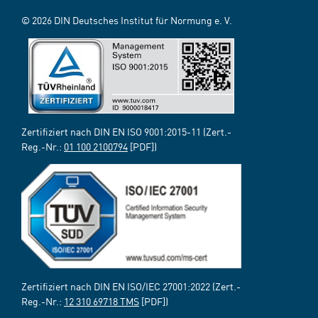
© 2026 DIN Deutsches Institut für Normung e. V.
Zertifiziert nach DIN EN ISO 9001:2015-11 (Zert.-
Reg.-Nr.:
01 100 2100794
[PDF])
Zertifiziert nach DIN EN ISO/IEC 27001:2022 (Zert.-
Reg.-Nr.:
12 310 69718 TMS
[PDF])