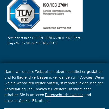
Zertifiziert nach DIN EN ISO/IEC 27001:2022 (Zert.-
Reg.-Nr.:
12 310 69718 TMS
[PDF])
Damit wir unsere Webseiten nutzerfreundlicher gestalten
und fortlaufend verbessern, verwenden wir Cookies. Wenn
Sie die Webseiten weiter nutzen, stimmen Sie dadurch der
Verwendung von Cookies zu. Weitere Informationen
erhalten Sie in unseren
Datenschutzhinweisen
und
unserer
Cookie-Richtlinie
.