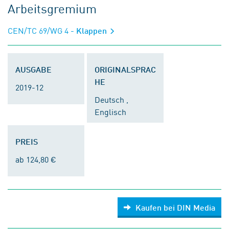
Arbeitsgremium
CEN/TC 69/WG 4
- Klappen
AUSGABE
ORIGINALSPRAC
HE
2019-12
Deutsch ,
Englisch
PREIS
ab 124,80 €
Kaufen bei DIN Media