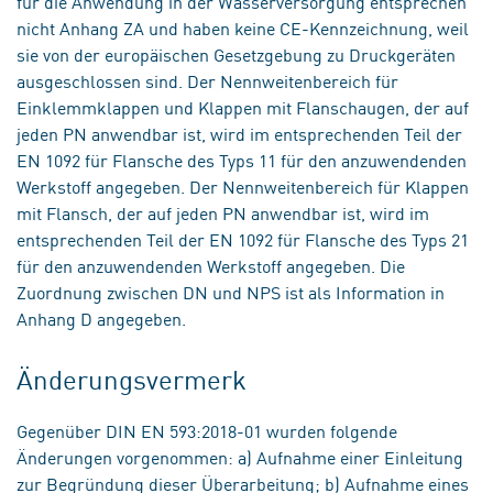
für die Anwendung in der Wasserversorgung entsprechen
nicht Anhang ZA und haben keine CE-Kennzeichnung, weil
sie von der europäischen Gesetzgebung zu Druckgeräten
ausgeschlossen sind. Der Nennweitenbereich für
Einklemmklappen und Klappen mit Flanschaugen, der auf
jeden PN anwendbar ist, wird im entsprechenden Teil der
EN 1092 für Flansche des Typs 11 für den anzuwendenden
Werkstoff angegeben. Der Nennweitenbereich für Klappen
mit Flansch, der auf jeden PN anwendbar ist, wird im
entsprechenden Teil der EN 1092 für Flansche des Typs 21
für den anzuwendenden Werkstoff angegeben. Die
Zuordnung zwischen DN und NPS ist als Information in
Anhang D angegeben.
Änderungsvermerk
Gegenüber DIN EN 593:2018-01 wurden folgende
Änderungen vorgenommen: a) Aufnahme einer Einleitung
zur Begründung dieser Überarbeitung; b) Aufnahme eines