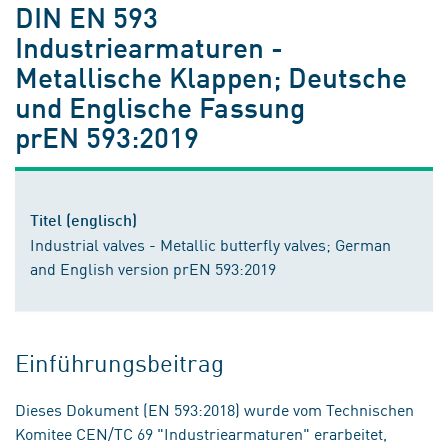
DIN EN 593
Industriearmaturen -
Metallische Klappen; Deutsche
und Englische Fassung
prEN 593:2019
Titel (englisch)
Industrial valves - Metallic butterfly valves; German
and English version prEN 593:2019
Einführungsbeitrag
Dieses Dokument (EN 593:2018) wurde vom Technischen
Komitee CEN/TC 69 "Industriearmaturen" erarbeitet,