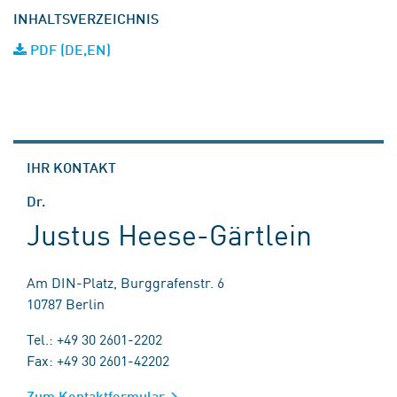
INHALTSVERZEICHNIS
PDF (DE,EN)
IHR KONTAKT
Dr.
Justus Heese-Gärtlein
Am DIN-Platz, Burggrafenstr. 6
10787 Berlin
Tel.: +49 30 2601-2202
Fax: +49 30 2601-42202
Zum Kontaktformular