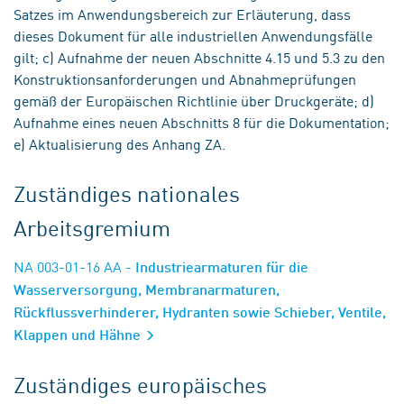
Satzes im Anwendungsbereich zur Erläuterung, dass
dieses Dokument für alle industriellen Anwendungsfälle
gilt; c) Aufnahme der neuen Abschnitte 4.15 und 5.3 zu den
Konstruktionsanforderungen und Abnahmeprüfungen
gemäß der Europäischen Richtlinie über Druckgeräte; d)
Aufnahme eines neuen Abschnitts 8 für die Dokumentation;
e) Aktualisierung des Anhang ZA.
Zuständiges nationales
Arbeitsgremium
NA 003-01-16 AA
- Industriearmaturen für die
Wasserversorgung, Membranarmaturen,
Rückflussverhinderer, Hydranten sowie Schieber, Ventile,
Klappen und Hähne
Zuständiges europäisches