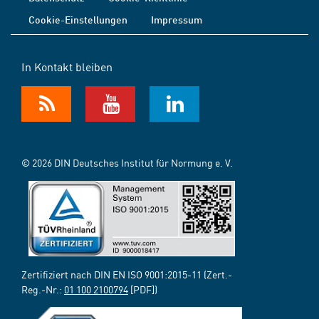
Cookie-Einstellungen
Impressum
In Kontakt bleiben
© 2026 DIN Deutsches Institut für Normung e. V.
Zertifiziert nach DIN EN ISO 9001:2015-11 (Zert.-
Reg.-Nr.:
01 100 2100794
[PDF])