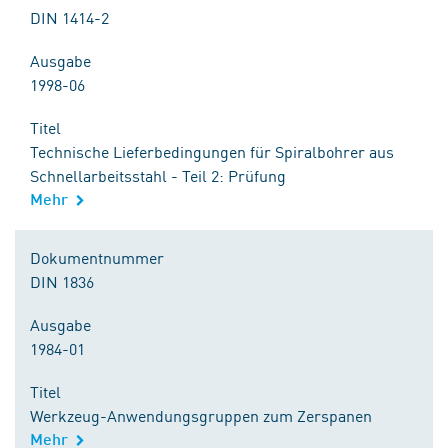
DIN 1414-2
Ausgabe
1998-06
Titel
Technische Lieferbedingungen für Spiralbohrer aus
Schnellarbeitsstahl - Teil 2: Prüfung
Mehr
Dokumentnummer
DIN 1836
Ausgabe
1984-01
Titel
Werkzeug-Anwendungsgruppen zum Zerspanen
Mehr