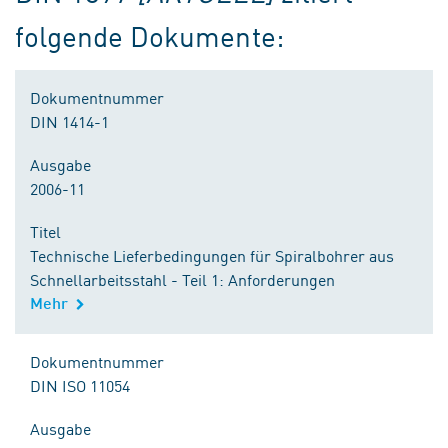
folgende Dokumente:
Dokumentnummer
DIN 1414-1
Ausgabe
2006-11
Titel
Technische Lieferbedingungen für Spiralbohrer aus
Schnellarbeitsstahl - Teil 1: Anforderungen
Mehr
Dokumentnummer
DIN ISO 11054
Ausgabe