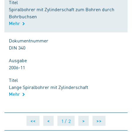
Titel
Spiralbohrer mit Zylinderschaft zum Bohren durch
Bohrbuchsen
Mehr
Dokumentnummer
DIN 340
Ausgabe
2006-11
Titel
Lange Spiralbohrer mit Zylinderschaft
Mehr
1 /
2
<<
<
>
>>