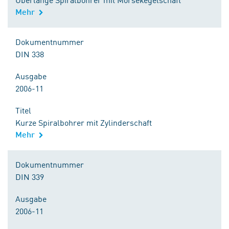
Mehr
Dokumentnummer
DIN 338
Ausgabe
2006-11
Titel
Kurze Spiralbohrer mit Zylinderschaft
Mehr
Dokumentnummer
DIN 339
Ausgabe
2006-11