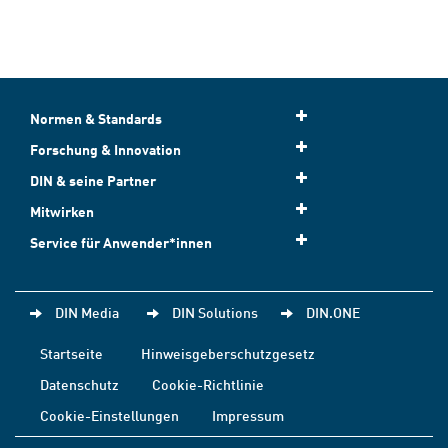
Normen & Standards
Forschung & Innovation
DIN & seine Partner
Mitwirken
Service für Anwender*innen
DIN Media
DIN Solutions
DIN.ONE
Startseite
Hinweisgeberschutzgesetz
Datenschutz
Cookie-Richtlinie
Cookie-Einstellungen
Impressum