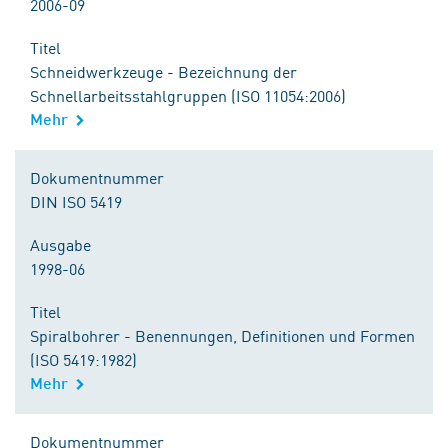
2006-09
Titel
Schneidwerkzeuge - Bezeichnung der
Schnellarbeitsstahlgruppen (ISO 11054:2006)
Mehr
Dokumentnummer
DIN ISO 5419
Ausgabe
1998-06
Titel
Spiralbohrer - Benennungen, Definitionen und Formen
(ISO 5419:1982)
Mehr
Dokumentnummer