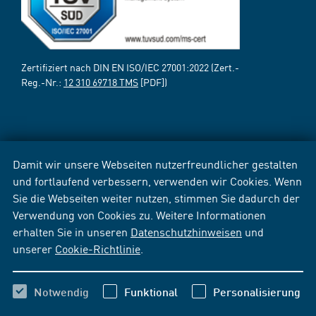
Zertifiziert nach DIN EN ISO/IEC 27001:2022 (Zert.-
Reg.-Nr.:
12 310 69718 TMS
[PDF])
Damit wir unsere Webseiten nutzerfreundlicher gestalten
und fortlaufend verbessern, verwenden wir Cookies. Wenn
Sie die Webseiten weiter nutzen, stimmen Sie dadurch der
Verwendung von Cookies zu. Weitere Informationen
erhalten Sie in unseren
Datenschutzhinweisen
und
unserer
Cookie-Richtlinie
.
Notwendig
Funktional
Personalisierung