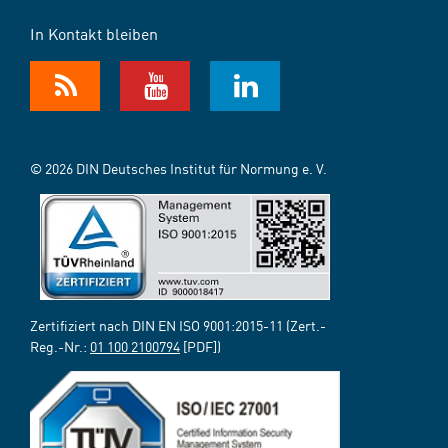
In Kontakt bleiben
© 2026 DIN Deutsches Institut für Normung e. V.
Zertifiziert nach DIN EN ISO 9001:2015-11 (Zert.-
Reg.-Nr.:
01 100 2100794
[PDF])