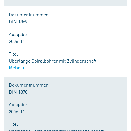
Dokumentnummer
DIN 1869
Ausgabe
2006-11
Titel
Überlange Spiralbohrer mit Zylinderschaft
Mehr
Dokumentnummer
DIN 1870
Ausgabe
2006-11
Titel
Überlange Spiralbohrer mit Morsekegelschaft